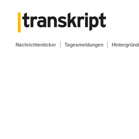
Nachrichtenticker
Tagesmeldungen
Hintergründ