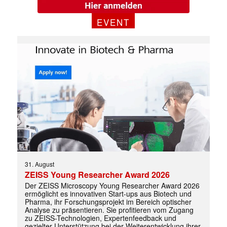
EVENT
31. August
ZEISS Young Researcher Award 2026
Der ZEISS Microscopy Young Researcher Award 2026
ermöglicht es innovativen Start-ups aus Biotech und
Pharma, ihr Forschungsprojekt im Bereich optischer
Analyse zu präsentieren. Sie profitieren vom Zugang
zu ZEISS-Technologien, Expertenfeedback und
gezielter Unterstützung bei der Weiterentwicklung ihrer