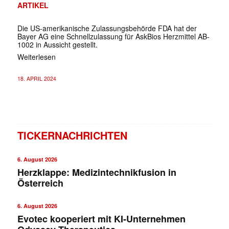
ARTIKEL
Die US-amerikanische Zulassungsbehörde FDA hat der
Bayer AG eine Schnellzulassung für AskBios Herzmittel AB-
1002 in Aussicht gestellt.
Weiterlesen
18. APRIL 2024
TICKERNACHRICHTEN
6. August 2026
Herzklappe: Medizintechnikfusion in
Österreich
6. August 2026
Evotec kooperiert mit KI-Unternehmen