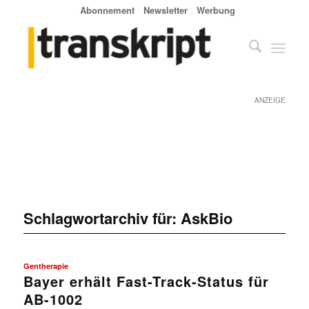
Abonnement
Newsletter
Werbung
ANZEIGE
Schlagwortarchiv für:
AskBio
Gentherapie
Bayer erhält Fast-Track-Status für
AB-1002