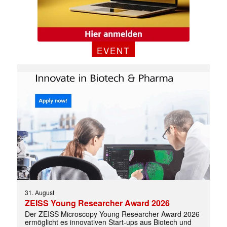
EVENT
31. August
ZEISS Young Researcher Award 2026
Der ZEISS Microscopy Young Researcher Award 2026
ermöglicht es innovativen Start-ups aus Biotech und