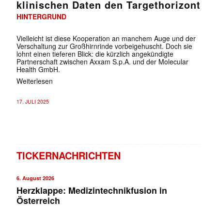
klinischen Daten den Targethorizont
HINTERGRUND
Vielleicht ist diese Kooperation an manchem Auge und der
Verschaltung zur Großhirnrinde vorbeigehuscht. Doch sie
lohnt einen tieferen Blick: die kürzlich angekündigte
Partnerschaft zwischen Axxam S.p.A. und der Molecular
Health GmbH.
Weiterlesen
17. JULI 2025
TICKERNACHRICHTEN
6. August 2026
Herzklappe: Medizintechnikfusion in
Österreich