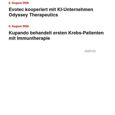
6. August 2026
Evotec kooperiert mit KI-Unternehmen
Odyssey Therapeutics
6. August 2026
Kupando behandelt ersten Krebs-Patienten
mit Immuntherapie
ANZEIGE