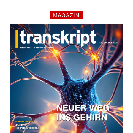
MAGAZIN