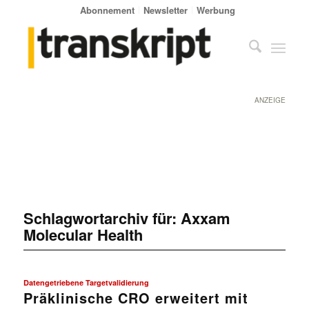
Abonnement
Newsletter
Werbung
ANZEIGE
Schlagwortarchiv für:
Axxam
Molecular Health
Datengetriebene Targetvalidierung
Präklinische CRO erweitert mit