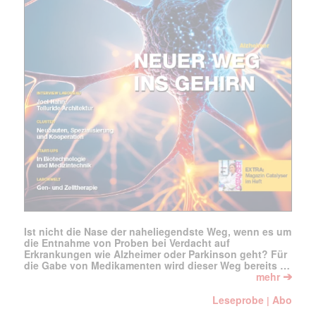
Ist nicht die Nase der naheliegendste Weg, wenn es um
die Entnahme von Proben bei Verdacht auf
Erkrankungen wie Alzheimer oder Parkinson geht? Für
die Gabe von Medikamenten wird dieser Weg bereits …
➔
mehr
Leseprobe
Abo
|