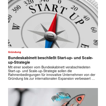
Gründung
Bundeskabinett beschließt Start-up- und Scale-
up-Strategie
Mit einer soeben vom Bundeskabinett verabschiedeten
Start-up- und Scale-up-Strategie sollen die
Rahmenbedingungen für innovative Unternehmen von der
Gründung bis zur internationalen Expansion verbessert …