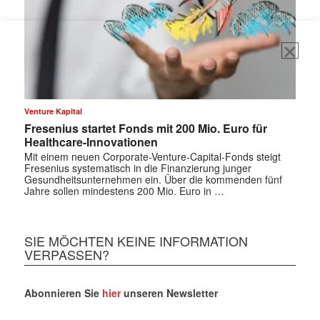
Venture Kapital
Fresenius startet Fonds mit 200 Mio. Euro für
Healthcare-Innovationen
Mit einem neuen Corporate-Venture-Capital-Fonds steigt
Fresenius systematisch in die Finanzierung junger
Gesundheitsunternehmen ein. Über die kommenden fünf
Jahre sollen mindestens 200 Mio. Euro in …
SIE MÖCHTEN KEINE INFORMATION
VERPASSEN?
Abonnieren Sie
hier
unseren Newsletter