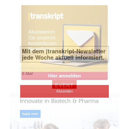
EVENT