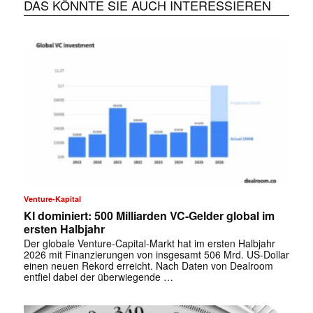
DAS KÖNNTE SIE AUCH INTERESSIEREN
Venture-Kapital
KI dominiert: 500 Milliarden VC-Gelder global im
ersten Halbjahr
Der globale Venture-Capital-Markt hat im ersten Halbjahr
2026 mit Finanzierungen von insgesamt 506 Mrd. US-Dollar
einen neuen Rekord erreicht. Nach Daten von Dealroom
entfiel dabei der überwiegende …