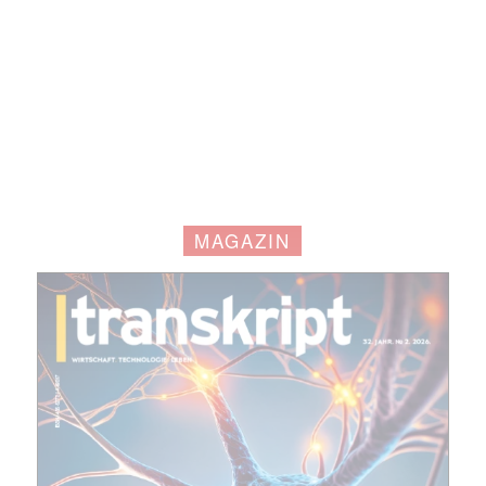
MAGAZIN