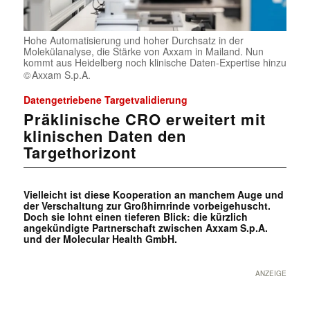
Hohe Automatisierung und hoher Durchsatz in der
Molekülanalyse, die Stärke von Axxam in Mailand. Nun
kommt aus Heidelberg noch klinische Daten-Expertise hinzu
Axxam S.p.A.
Datengetriebene Targetvalidierung
Präklinische CRO erweitert mit
klinischen Daten den
Targethorizont
Vielleicht ist diese Kooperation an manchem Auge und
der Verschaltung zur Großhirnrinde vorbeigehuscht.
Doch sie lohnt einen tieferen Blick: die kürzlich
angekündigte Partnerschaft zwischen Axxam S.p.A.
und der Molecular Health GmbH.
ANZEIGE