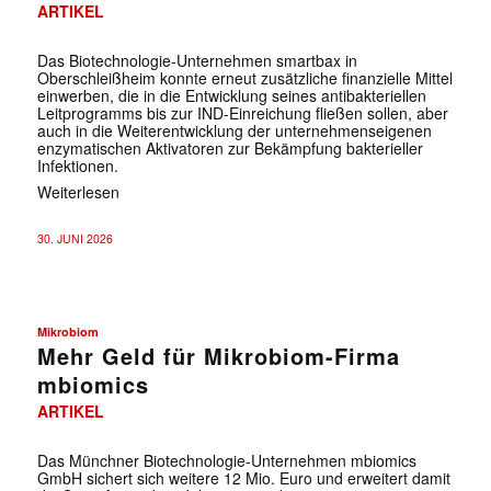
ARTIKEL
Das Biotechnologie-Unternehmen smartbax in
Oberschleißheim konnte erneut zusätzliche finanzielle Mittel
einwerben, die in die Entwicklung seines antibakteriellen
Leitprogramms bis zur IND-Einreichung fließen sollen, aber
auch in die Weiterentwicklung der unternehmenseigenen
enzymatischen Aktivatoren zur Bekämpfung bakterieller
Infektionen.
Weiterlesen
30. JUNI 2026
Mikrobiom
Mehr Geld für Mikrobiom-Firma
mbiomics
ARTIKEL
Das Münchner Biotechnologie-Unternehmen mbiomics
GmbH sichert sich weitere 12 Mio. Euro und erweitert damit