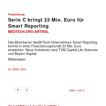
Finanzierung
Serie C bringt 23 Mio. Euro für
Smart Reporting
MEDTECH-ZWO-ARTIKEL
Das Münchener HealthTech-Unternehmen Smart Reporting
konnte in einer Finanzierungsrunde 23 Mio. Euro
einwerben. Neue Investoren sind TVM Capital Life Sciences
und Bayern Kapital.
Weiterlesen
22. APRIL 2024
2
1
Seite 1 von 2