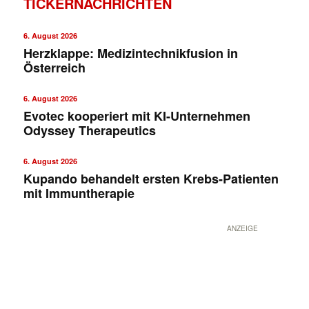
TICKERNACHRICHTEN
6. August 2026
Herzklappe: Medizintechnikfusion in
Österreich
6. August 2026
Evotec kooperiert mit KI-Unternehmen
Odyssey Therapeutics
6. August 2026
Kupando behandelt ersten Krebs-Patienten
mit Immuntherapie
ANZEIGE