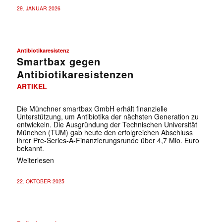
29. JANUAR 2026
Antibiotikaresistenz
Smartbax gegen
Antibiotikaresistenzen
ARTIKEL
Die Münchner smartbax GmbH erhält finanzielle
Unterstützung, um Antibiotika der nächsten Generation zu
entwickeln. Die Ausgründung der Technischen Universität
München (TUM) gab heute den erfolgreichen Abschluss
ihrer Pre-Series-A-Finanzierungsrunde über 4,7 Mio. Euro
bekannt.
Weiterlesen
22. OKTOBER 2025