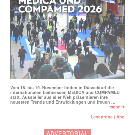
Vom 16. bis 19. November finden in Düsseldorf die
internationalen Leitmessen MEDICA und COMPAMED
statt. Aussteller aus aller Welt präsentieren ihre
neuesten Trends und Entwicklungen und freuen …
➔
mehr
Leseprobe
Abo
|
ADVERTORIAL