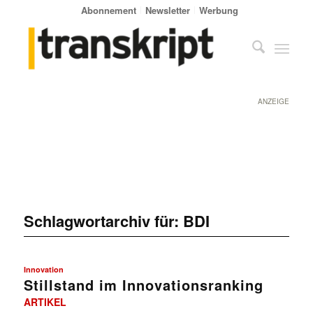
Abonnement
Newsletter
Werbung
ANZEIGE
Schlagwortarchiv für:
BDI
Innovation
Stillstand im Innovationsranking
ARTIKEL