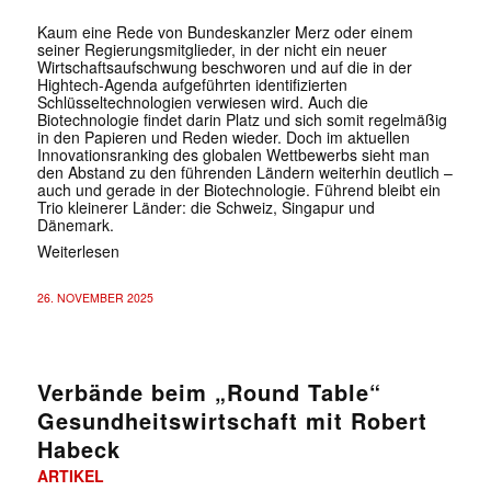
Kaum eine Rede von Bundeskanzler Merz oder einem
seiner Regierungsmitglieder, in der nicht ein neuer
Wirtschaftsaufschwung beschworen und auf die in der
Hightech-Agenda aufgeführten identifizierten
Schlüsseltechnologien verwiesen wird. Auch die
Biotechnologie findet darin Platz und sich somit regelmäßig
in den Papieren und Reden wieder. Doch im aktuellen
Innovationsranking des globalen Wettbewerbs sieht man
den Abstand zu den führenden Ländern weiterhin deutlich –
auch und gerade in der Biotechnologie. Führend bleibt ein
Trio kleinerer Länder: die Schweiz, Singapur und
Dänemark.
Weiterlesen
26. NOVEMBER 2025
Verbände beim „Round Table“
Gesundheitswirtschaft mit Robert
Habeck
ARTIKEL