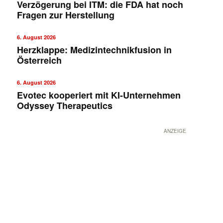
Verzögerung bei ITM: die FDA hat noch
Fragen zur Herstellung
6. August 2026
Herzklappe: Medizintechnikfusion in
Österreich
6. August 2026
Evotec kooperiert mit KI-Unternehmen
Odyssey Therapeutics
ANZEIGE