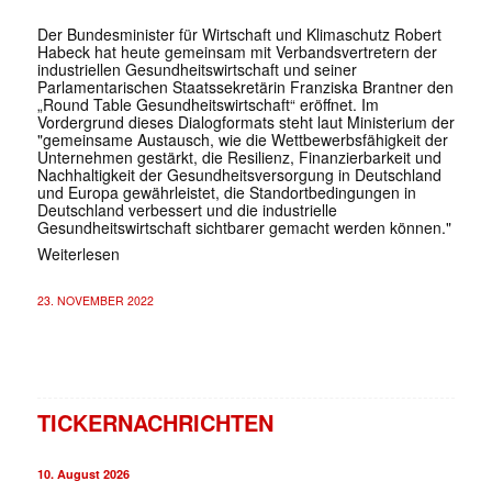
Der Bundesminister für Wirtschaft und Klimaschutz Robert
Habeck hat heute gemeinsam mit Verbandsvertretern der
industriellen Gesundheitswirtschaft und seiner
Parlamentarischen Staatssekretärin Franziska Brantner den
„Round Table Gesundheitswirtschaft“ eröffnet. Im
Vordergrund dieses Dialogformats steht laut Ministerium der
"gemeinsame Austausch, wie die Wettbewerbsfähigkeit der
Unternehmen gestärkt, die Resilienz, Finanzierbarkeit und
Nachhaltigkeit der Gesundheitsversorgung in Deutschland
und Europa gewährleistet, die Standortbedingungen in
Deutschland verbessert und die industrielle
Gesundheitswirtschaft sichtbarer gemacht werden können."
Weiterlesen
23. NOVEMBER 2022
TICKERNACHRICHTEN
10. August 2026