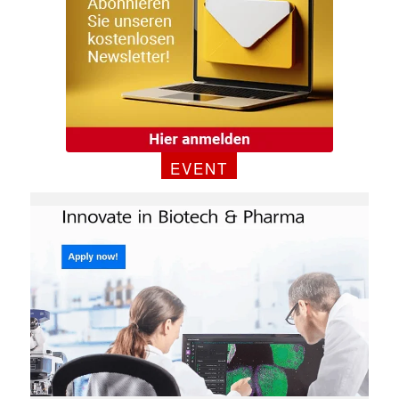
EVENT
✕