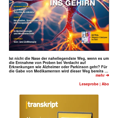
Ist nicht die Nase der naheliegendste Weg, wenn es um
die Entnahme von Proben bei Verdacht auf
Erkrankungen wie Alzheimer oder Parkinson geht? Für
die Gabe von Medikamenten wird dieser Weg bereits …
➔
mehr
Leseprobe
Abo
|