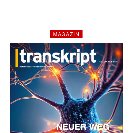
MAGAZIN