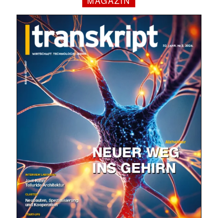
MAGAZIN