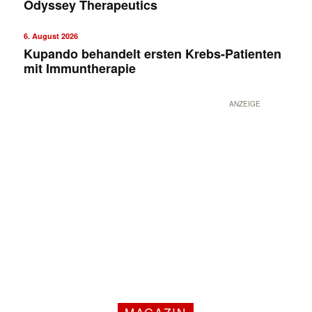
Odyssey Therapeutics
6. August 2026
Kupando behandelt ersten Krebs-Patienten
mit Immuntherapie
ANZEIGE