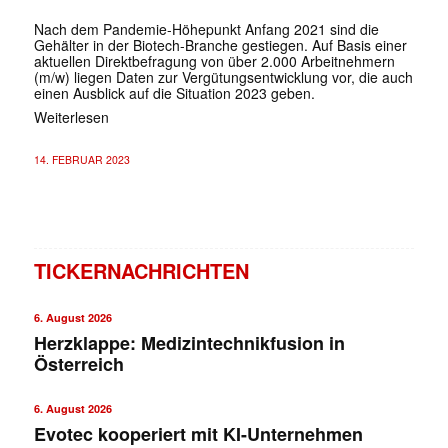
Nach dem Pandemie-Höhepunkt Anfang 2021 sind die
Gehälter in der Biotech-Branche gestiegen. Auf Basis einer
aktuellen Direktbefragung von über 2.000 Arbeitnehmern
(m/w) liegen Daten zur Vergütungsentwicklung vor, die auch
einen Ausblick auf die Situation 2023 geben.
Weiterlesen
14. FEBRUAR 2023
TICKERNACHRICHTEN
6. August 2026
Herzklappe: Medizintechnikfusion in
Österreich
6. August 2026
Evotec kooperiert mit KI-Unternehmen