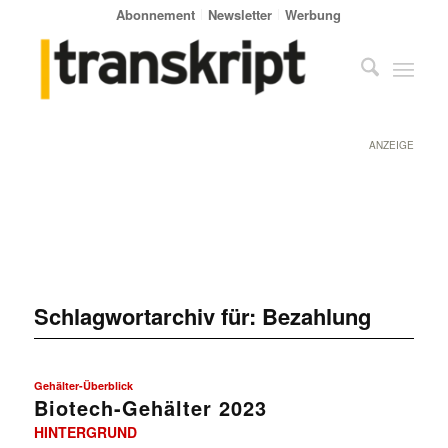
Abonnement
Newsletter
Werbung
ANZEIGE
Schlagwortarchiv für:
Bezahlung
Gehälter-Überblick
Biotech-Gehälter 2023
HINTERGRUND