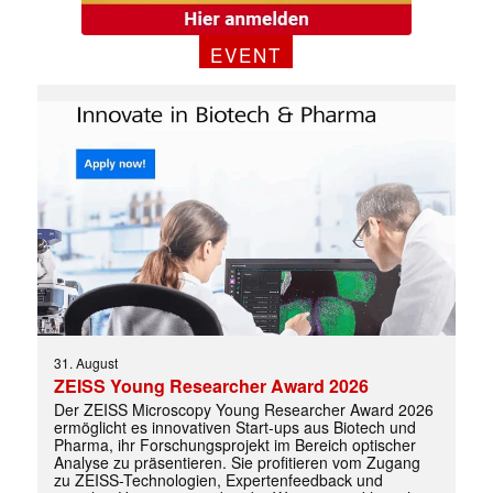
EVENT
31. August
ZEISS Young Researcher Award 2026
✕
Der ZEISS Microscopy Young Researcher Award 2026
ermöglicht es innovativen Start-ups aus Biotech und
Pharma, ihr Forschungsprojekt im Bereich optischer
Analyse zu präsentieren. Sie profitieren vom Zugang
zu ZEISS-Technologien, Expertenfeedback und