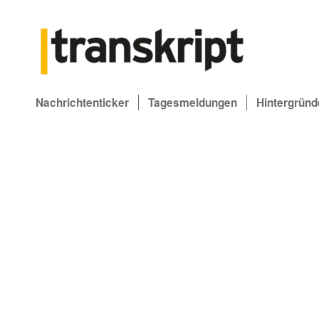
Nachrichtenticker
Tagesmeldungen
Hintergründ