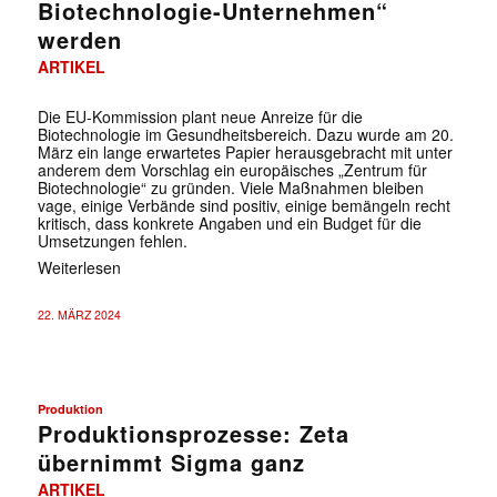
Biotechnologie-Unternehmen“
werden
ARTIKEL
Die EU-Kommission plant neue Anreize für die
Biotechnologie im Gesundheitsbereich. Dazu wurde am 20.
März ein lange erwartetes Papier herausgebracht mit unter
anderem dem Vorschlag ein europäisches „Zentrum für
Biotechnologie“ zu gründen. Viele Maßnahmen bleiben
vage, einige Verbände sind positiv, einige bemängeln recht
kritisch, dass konkrete Angaben und ein Budget für die
Umsetzungen fehlen.
Weiterlesen
22. MÄRZ 2024
Produktion
Produktionsprozesse: Zeta
übernimmt Sigma ganz
ARTIKEL