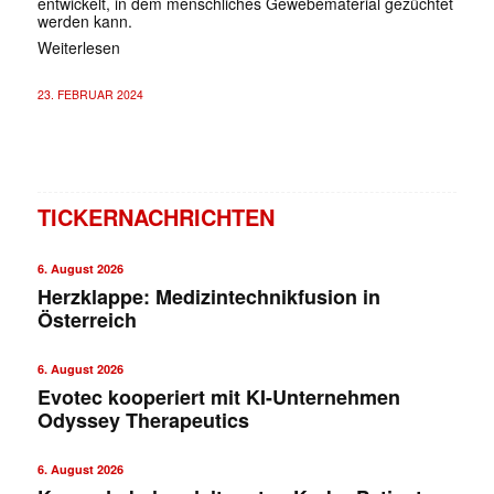
entwickelt, in dem menschliches Gewebematerial gezüchtet
werden kann.
Weiterlesen
23. FEBRUAR 2024
TICKERNACHRICHTEN
6. August 2026
Herzklappe: Medizintechnikfusion in
Österreich
6. August 2026
Evotec kooperiert mit KI-Unternehmen
Odyssey Therapeutics
6. August 2026