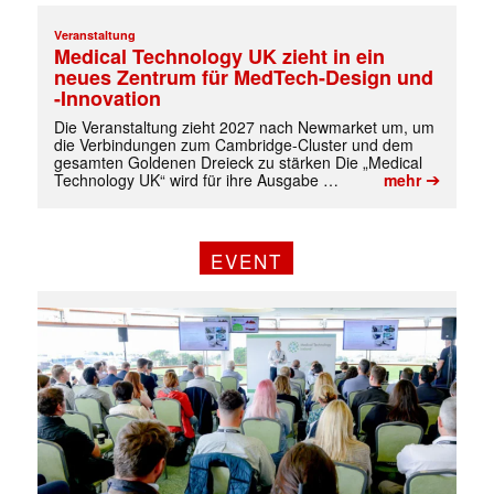
Veranstaltung
Medical Technology UK zieht in ein
neues Zentrum für MedTech-Design und
-Innovation
Die Veranstaltung zieht 2027 nach Newmarket um, um
die Verbindungen zum Cambridge-Cluster und dem
gesamten Goldenen Dreieck zu stärken Die „Medical
➔
Technology UK“ wird für ihre Ausgabe …
mehr
EVENT