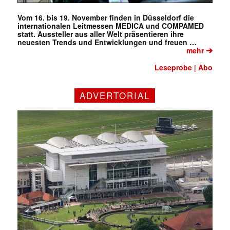
Vom 16. bis 19. November finden in Düsseldorf die
internationalen Leitmessen MEDICA und COMPAMED
statt. Aussteller aus aller Welt präsentieren ihre
neuesten Trends und Entwicklungen und freuen …
➔
mehr
Leseprobe
Abo
|
ADVERTORIAL
✕