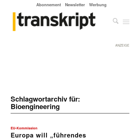
Abonnement
Newsletter
Werbung
ANZEIGE
Schlagwortarchiv für:
Bioengineering
EU-Kommission
Europa will „führendes