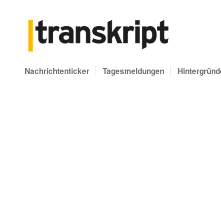
Nachrichtenticker
Tagesmeldungen
Hintergründ