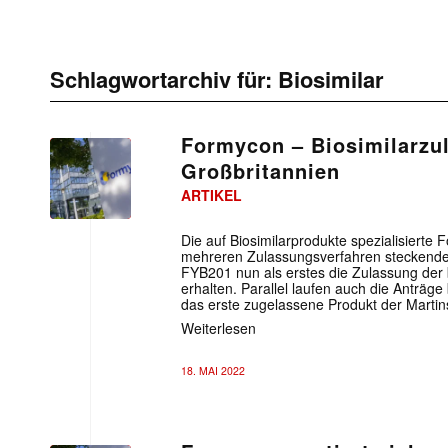
Schlagwortarchiv für:
Biosimilar
Formycon – Biosimilarzu
Großbritannien
ARTIKEL
Die auf Biosimilarprodukte spezialisierte 
mehreren Zulassungsverfahren steckende 
FYB201 nun als erstes die Zulassung der 
erhalten. Parallel laufen auch die Anträge
das erste zugelassene Produkt der Martins
Weiterlesen
18. MAI 2022