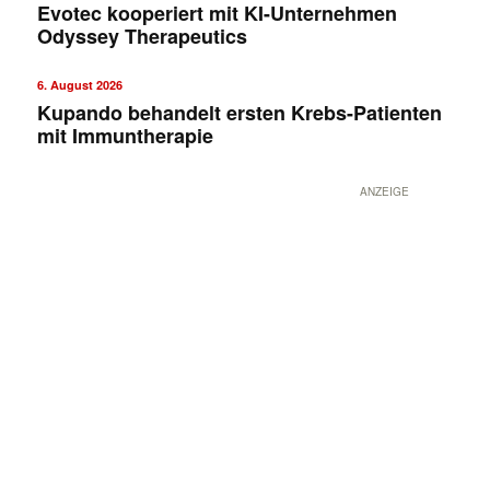
Evotec kooperiert mit KI-Unternehmen
Odyssey Therapeutics
6. August 2026
Kupando behandelt ersten Krebs-Patienten
mit Immuntherapie
ANZEIGE