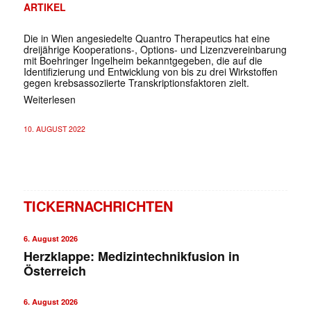
ARTIKEL
Die in Wien angesiedelte Quantro Therapeutics hat eine
dreijährige Kooperations-, Options- und Lizenzvereinbarung
mit Boehringer Ingelheim bekanntgegeben, die auf die
Identifizierung und Entwicklung von bis zu drei Wirkstoffen
gegen krebsassoziierte Transkriptionsfaktoren zielt.
Weiterlesen
10. AUGUST 2022
TICKERNACHRICHTEN
6. August 2026
Herzklappe: Medizintechnikfusion in
Österreich
6. August 2026