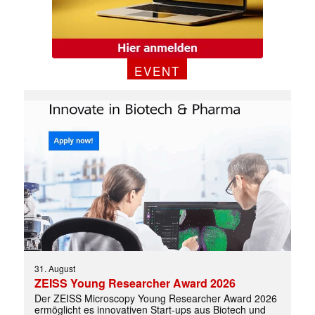
EVENT
31. August
ZEISS Young Researcher Award 2026
Der ZEISS Microscopy Young Researcher Award 2026
ermöglicht es innovativen Start-ups aus Biotech und