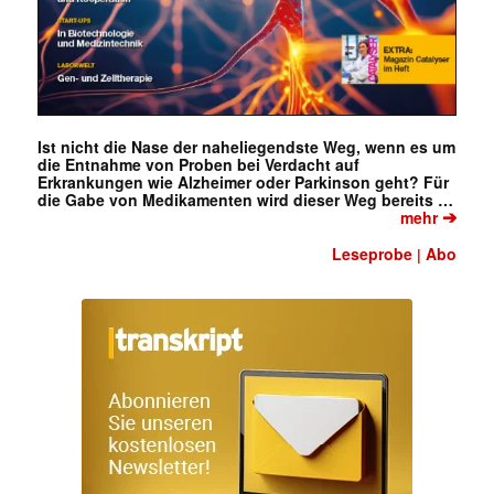
Ist nicht die Nase der naheliegendste Weg, wenn es um
die Entnahme von Proben bei Verdacht auf
Erkrankungen wie Alzheimer oder Parkinson geht? Für
die Gabe von Medikamenten wird dieser Weg bereits …
➔
mehr
Leseprobe
Abo
|