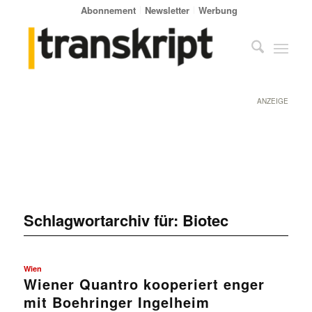
Abonnement
Newsletter
Werbung
ANZEIGE
Schlagwortarchiv für:
Biotec
Wien
Wiener Quantro kooperiert enger
mit Boehringer Ingelheim