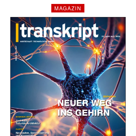
MAGAZIN