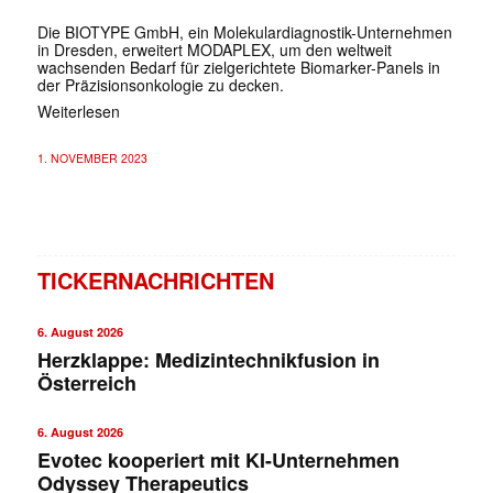
Die BIOTYPE GmbH, ein Molekulardiagnostik-Unternehmen
in Dresden, erweitert MODAPLEX, um den weltweit
wachsenden Bedarf für zielgerichtete Biomarker-Panels in
der Präzisionsonkologie zu decken.
Weiterlesen
1. NOVEMBER 2023
TICKERNACHRICHTEN
6. August 2026
Herzklappe: Medizintechnikfusion in
Österreich
6. August 2026
Evotec kooperiert mit KI-Unternehmen
Odyssey Therapeutics