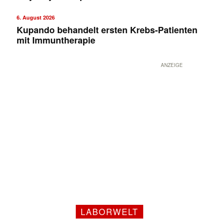
6. August 2026
Kupando behandelt ersten Krebs-Patienten
mit Immuntherapie
ANZEIGE
LABORWELT