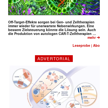
Off-Target-Effekte sorgen bei Gen- und Zelltherapien
immer wieder für unerwartete Nebenwirkungen. Eine
bessere Zielsteuerung könnte die Lösung sein. Auch
die Produktion von autologen CAR-T-Zelltherapien …
➔
mehr
Leseprobe
Abo
|
ADVERTORIAL