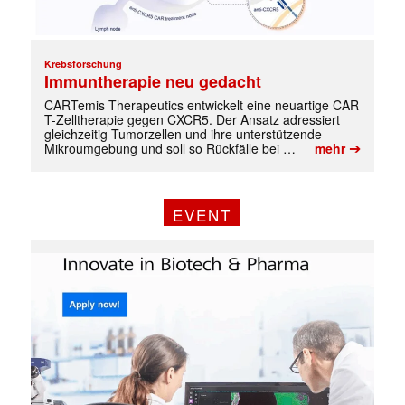
Krebsforschung
Immuntherapie neu gedacht
CARTemis Therapeutics entwickelt eine neuartige CAR
T-Zelltherapie gegen CXCR5. Der Ansatz adressiert
gleichzeitig Tumorzellen und ihre unterstützende
➔
Mikroumgebung und soll so Rückfälle bei …
mehr
EVENT