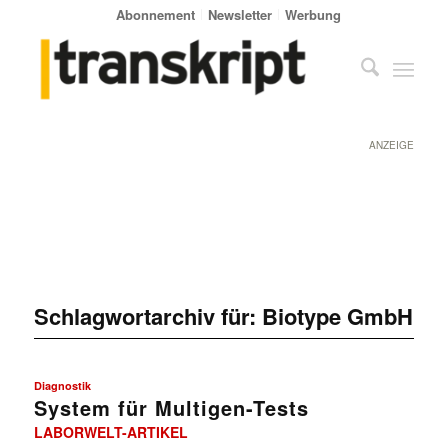
Abonnement
Newsletter
Werbung
ANZEIGE
Schlagwortarchiv für:
Biotype GmbH
Diagnostik
System für Multigen-Tests
LABORWELT-ARTIKEL