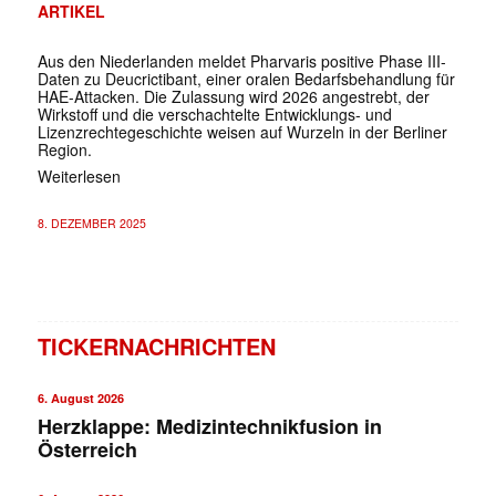
ARTIKEL
Aus den Niederlanden meldet Pharvaris positive Phase III-
Daten zu Deucrictibant, einer oralen Bedarfsbehandlung für
HAE-Attacken. Die Zulassung wird 2026 angestrebt, der
Wirkstoff und die verschachtelte Entwicklungs- und
Lizenzrechtegeschichte weisen auf Wurzeln in der Berliner
Region.
Weiterlesen
8. DEZEMBER 2025
TICKERNACHRICHTEN
6. August 2026
Herzklappe: Medizintechnikfusion in
Österreich