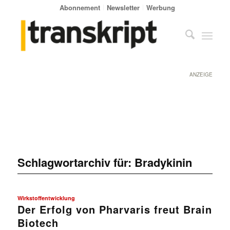
Abonnement
Newsletter
Werbung
ANZEIGE
Schlagwortarchiv für:
Bradykinin
Wirkstoffentwicklung
Der Erfolg von Pharvaris freut Brain
Biotech