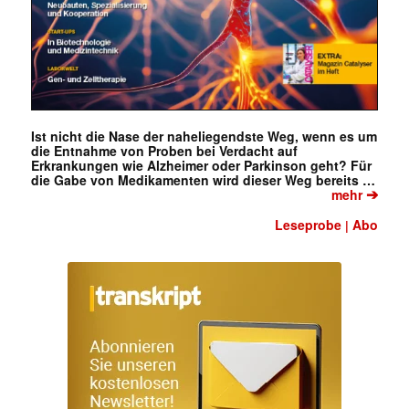
Ist nicht die Nase der naheliegendste Weg, wenn es um
die Entnahme von Proben bei Verdacht auf
Erkrankungen wie Alzheimer oder Parkinson geht? Für
die Gabe von Medikamenten wird dieser Weg bereits …
➔
mehr
Leseprobe
Abo
|