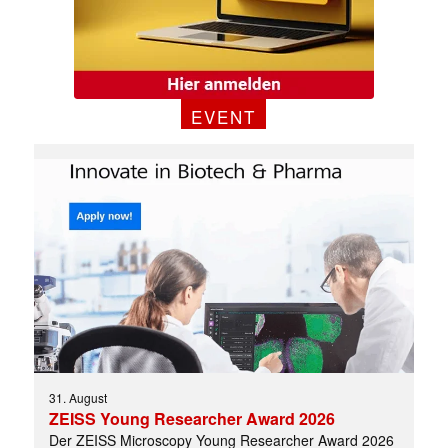
✕
EVENT
31. August
ZEISS Young Researcher Award 2026
Der ZEISS Microscopy Young Researcher Award 2026