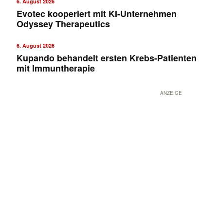
6. August 2026
Evotec kooperiert mit KI-Unternehmen
Odyssey Therapeutics
6. August 2026
Kupando behandelt ersten Krebs-Patienten
mit Immuntherapie
ANZEIGE