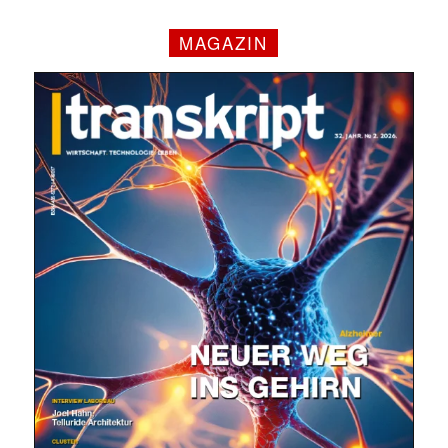
MAGAZIN