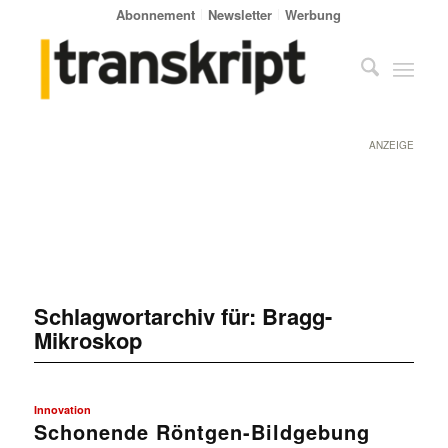
Abonnement
Newsletter
Werbung
ANZEIGE
Schlagwortarchiv für:
Bragg-
Mikroskop
Innovation
Schonende Röntgen-Bildgebung