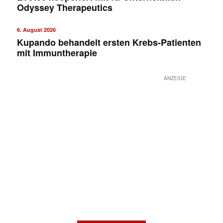
Odyssey Therapeutics
6. August 2026
Kupando behandelt ersten Krebs-Patienten
mit Immuntherapie
ANZEIGE