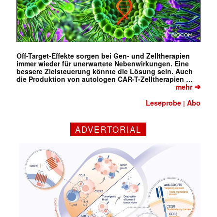
Off-Target-Effekte sorgen bei Gen- und Zelltherapien
immer wieder für unerwartete Nebenwirkungen. Eine
bessere Zielsteuerung könnte die Lösung sein. Auch
die Produktion von autologen CAR-T-Zelltherapien …
➔
mehr
Leseprobe
Abo
|
ADVERTORIAL