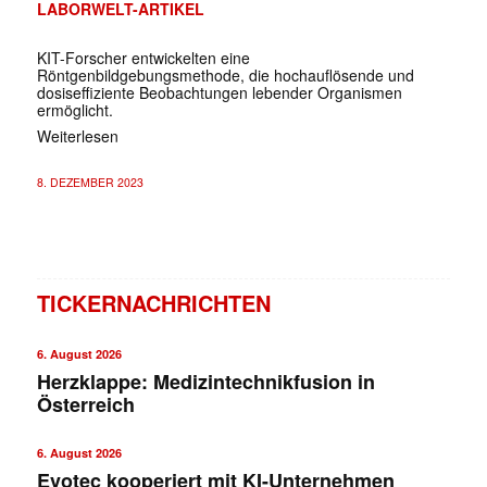
LABORWELT-ARTIKEL
KIT-Forscher entwickelten eine
Röntgenbildgebungsmethode, die hochauflösende und
dosiseffiziente Beobachtungen lebender Organismen
ermöglicht.
Weiterlesen
8. DEZEMBER 2023
TICKERNACHRICHTEN
6. August 2026
Herzklappe: Medizintechnikfusion in
Österreich
6. August 2026
Evotec kooperiert mit KI-Unternehmen