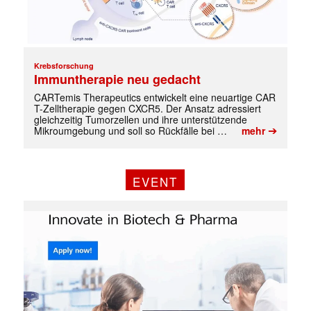
Krebsforschung
Immuntherapie neu gedacht
CARTemis Therapeutics entwickelt eine neuartige CAR
T-Zelltherapie gegen CXCR5. Der Ansatz adressiert
gleichzeitig Tumorzellen und ihre unterstützende
➔
Mikroumgebung und soll so Rückfälle bei …
mehr
✕
EVENT