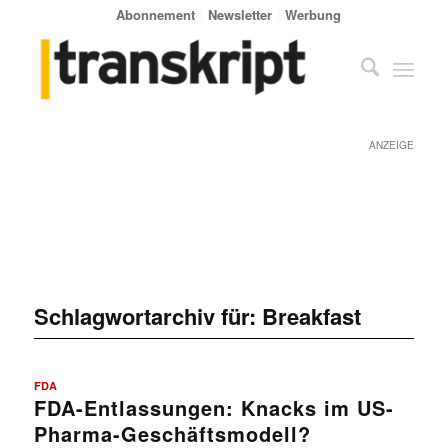
Abonnement
Newsletter
Werbung
ANZEIGE
Schlagwortarchiv für:
Breakfast
FDA
FDA-Entlassungen: Knacks im US-
Pharma-Geschäftsmodell?