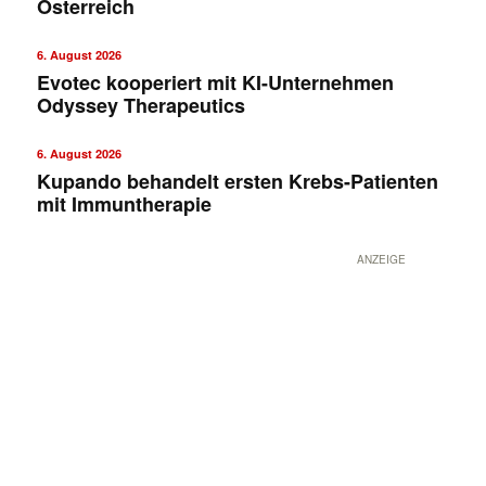
Österreich
6. August 2026
Evotec kooperiert mit KI-Unternehmen
Odyssey Therapeutics
6. August 2026
Kupando behandelt ersten Krebs-Patienten
mit Immuntherapie
ANZEIGE