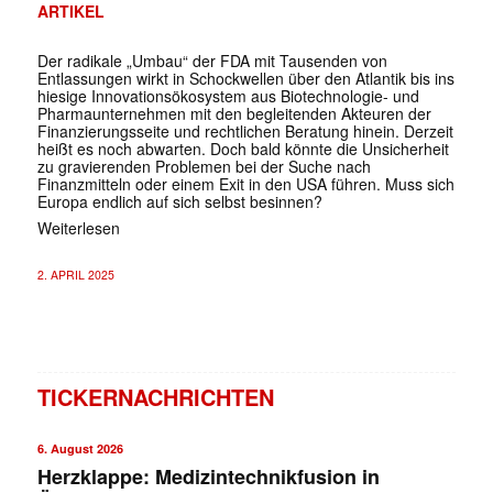
ARTIKEL
Der radikale „Umbau“ der FDA mit Tausenden von
Entlassungen wirkt in Schockwellen über den Atlantik bis ins
hiesige Innovationsökosystem aus Biotechnologie- und
Pharmaunternehmen mit den begleitenden Akteuren der
Finanzierungsseite und rechtlichen Beratung hinein. Derzeit
heißt es noch abwarten. Doch bald könnte die Unsicherheit
zu gravierenden Problemen bei der Suche nach
Finanzmitteln oder einem Exit in den USA führen. Muss sich
Europa endlich auf sich selbst besinnen?
Weiterlesen
2. APRIL 2025
TICKERNACHRICHTEN
6. August 2026
Herzklappe: Medizintechnikfusion in