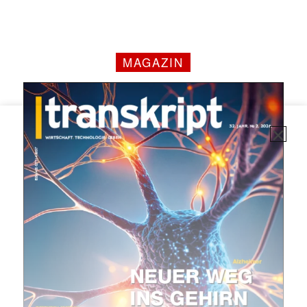
MAGAZIN
✕