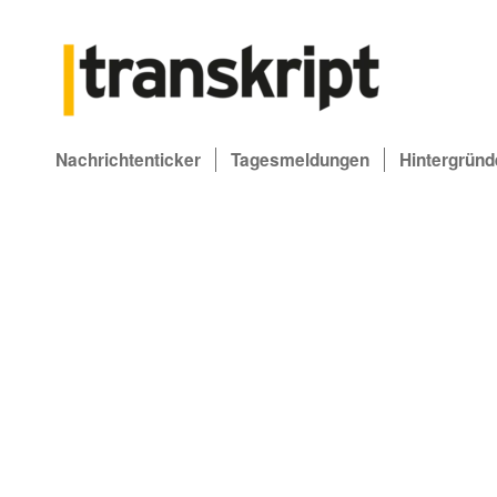
Nachrichtenticker
Tagesmeldungen
Hintergründ