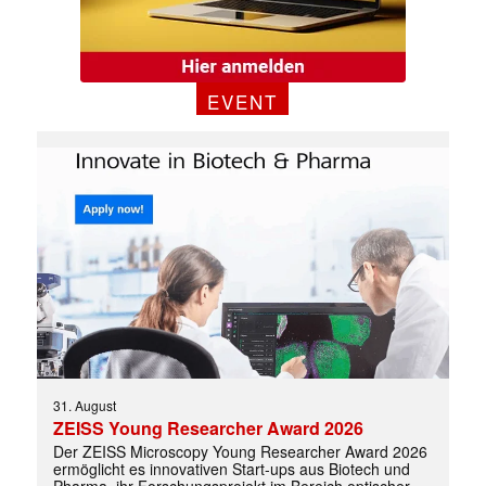
EVENT
31. August
ZEISS Young Researcher Award 2026
Der ZEISS Microscopy Young Researcher Award 2026
ermöglicht es innovativen Start-ups aus Biotech und