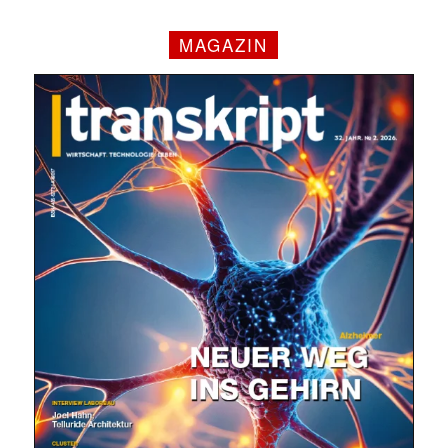
MAGAZIN