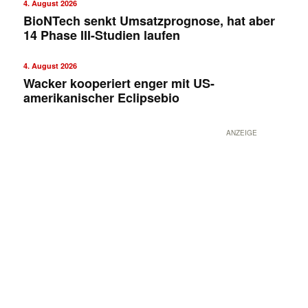
4. August 2026
BioNTech senkt Umsatzprognose, hat aber
14 Phase III-Studien laufen
4. August 2026
Wacker kooperiert enger mit US-
amerikanischer Eclipsebio
ANZEIGE