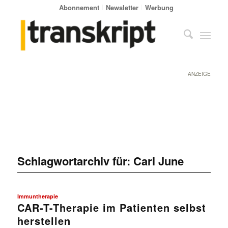
Abonnement
Newsletter
Werbung
ANZEIGE
Schlagwortarchiv für:
Carl June
Immuntherapie
CAR-T-Therapie im Patienten selbst
herstellen