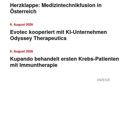
Herzklappe: Medizintechnikfusion in
Österreich
6. August 2026
Evotec kooperiert mit KI-Unternehmen
Odyssey Therapeutics
6. August 2026
Kupando behandelt ersten Krebs-Patienten
mit Immuntherapie
ANZEIGE