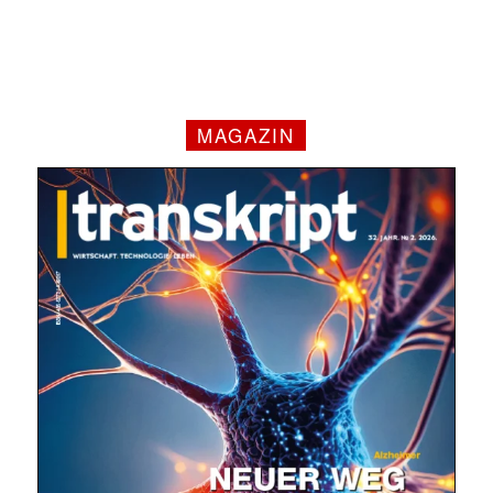
MAGAZIN