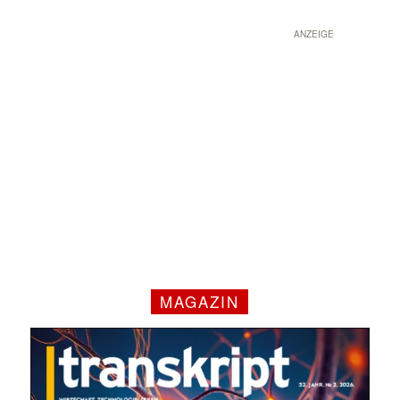
ANZEIGE
MAGAZIN