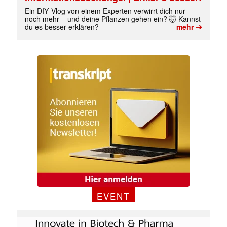
Ein DIY‑Vlog von einem Experten verwirrt dich nur
noch mehr – und deine Pflanzen gehen ein? 🤯 Kannst
➔
du es besser erklären?
mehr
EVENT