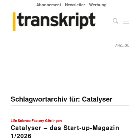
Abonnement
Newsletter
Werbung
ANZEIGE
Schlagwortarchiv für:
Catalyser
Life Science Factory Göttingen
Catalyser – das Start-up-Magazin
1/2026