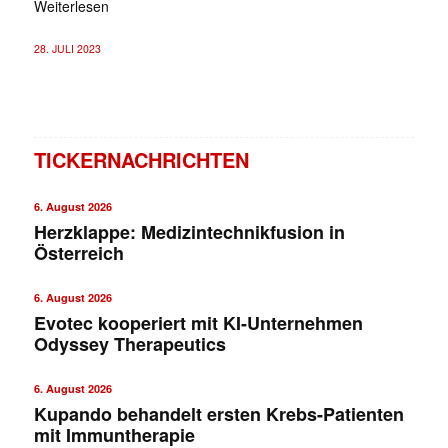
Weiterlesen
28. JULI 2023
TICKERNACHRICHTEN
6. August 2026
Herzklappe: Medizintechnikfusion in
Österreich
6. August 2026
Evotec kooperiert mit KI-Unternehmen
Odyssey Therapeutics
6. August 2026
Kupando behandelt ersten Krebs-Patienten
mit Immuntherapie