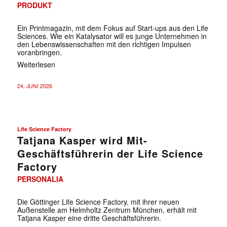
PRODUKT
Ein Printmagazin, mit dem Fokus auf Start-ups aus den Life
Sciences. Wie ein Katalysator will es junge Unternehmen in
den Lebenswissenschaften mit den richtigen Impulsen
voranbringen.
Weiterlesen
24. JUNI 2026
Life Science Factory
Tatjana Kasper wird Mit-
Geschäftsführerin der Life Science
Factory
PERSONALIA
Die Göttinger Life Science Factory, mit ihrer neuen
Außenstelle am Helmholtz Zentrum München, erhält mit
Tatjana Kasper eine dritte Geschäftsführerin.