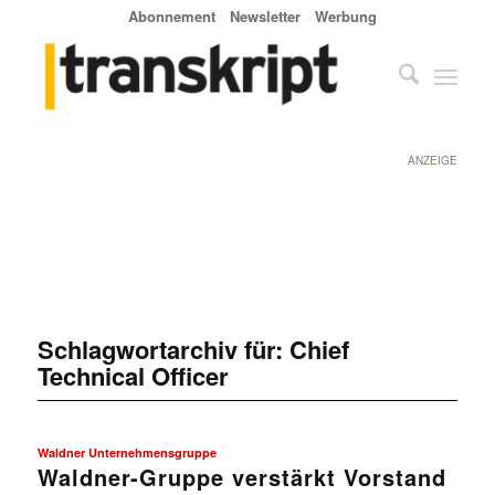
Abonnement
Newsletter
Werbung
ANZEIGE
Schlagwortarchiv für:
Chief
Technical Officer
Waldner Unternehmensgruppe
Waldner-Gruppe verstärkt Vorstand