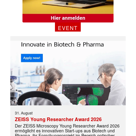
EVENT
✕
31. August
ZEISS Young Researcher Award 2026
Der ZEISS Microscopy Young Researcher Award 2026
ermöglicht es innovativen Start-ups aus Biotech und
Pharma, ihr Forschungsprojekt im Bereich optischer