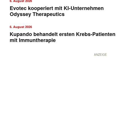
6. August 2026
Evotec kooperiert mit KI-Unternehmen
Odyssey Therapeutics
6. August 2026
Kupando behandelt ersten Krebs-Patienten
mit Immuntherapie
ANZEIGE