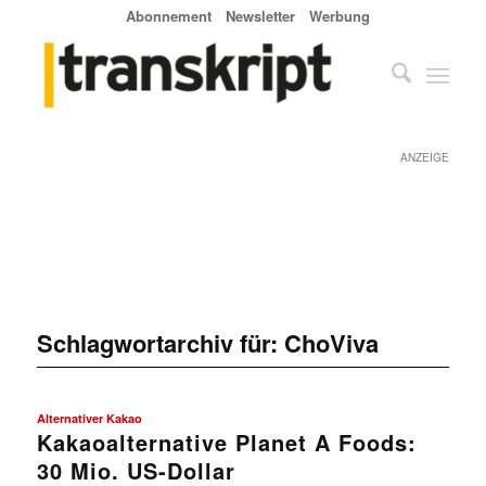
Abonnement
Newsletter
Werbung
ANZEIGE
Schlagwortarchiv für:
ChoViva
Alternativer Kakao
Kakaoalternative Planet A Foods:
30 Mio. US-Dollar