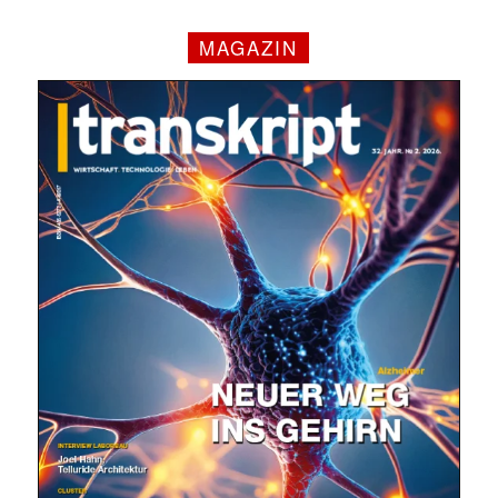
MAGAZIN