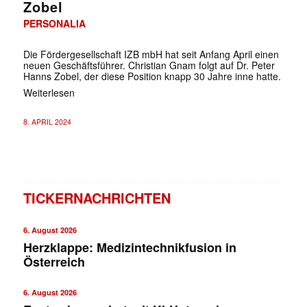
Zobel
PERSONALIA
Die Fördergesellschaft IZB mbH hat seit Anfang April einen
neuen Geschäftsführer. Christian Gnam folgt auf Dr. Peter
Hanns Zobel, der diese Position knapp 30 Jahre inne hatte.
Weiterlesen
8. APRIL 2024
TICKERNACHRICHTEN
6. August 2026
Herzklappe: Medizintechnikfusion in
Österreich
6. August 2026