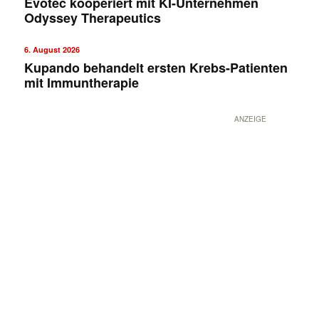
Evotec kooperiert mit KI-Unternehmen
Odyssey Therapeutics
6. August 2026
Kupando behandelt ersten Krebs-Patienten
mit Immuntherapie
ANZEIGE