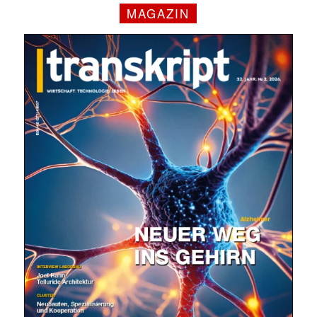
MAGAZIN