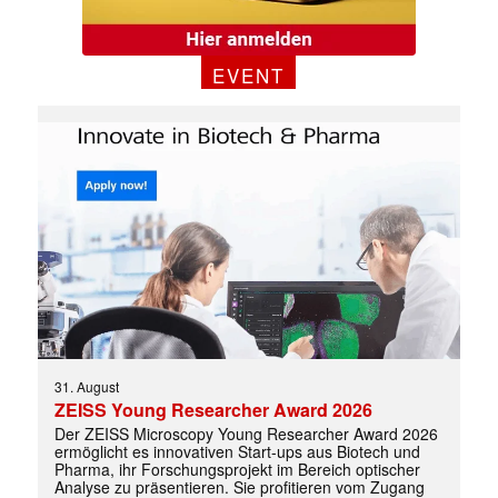
EVENT
✕
31. August
ZEISS Young Researcher Award 2026
Der ZEISS Microscopy Young Researcher Award 2026
ermöglicht es innovativen Start-ups aus Biotech und
Pharma, ihr Forschungsprojekt im Bereich optischer
Analyse zu präsentieren. Sie profitieren vom Zugang