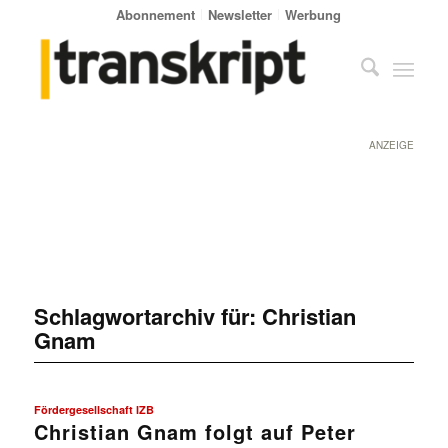
Abonnement
Newsletter
Werbung
ANZEIGE
Schlagwortarchiv für:
Christian
Gnam
Fördergesellschaft IZB
Christian Gnam folgt auf Peter