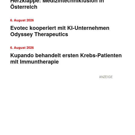
Herzklappe: Medizintechnikfusion in
Österreich
6. August 2026
Evotec kooperiert mit KI-Unternehmen
Odyssey Therapeutics
6. August 2026
Kupando behandelt ersten Krebs-Patienten
mit Immuntherapie
ANZEIGE