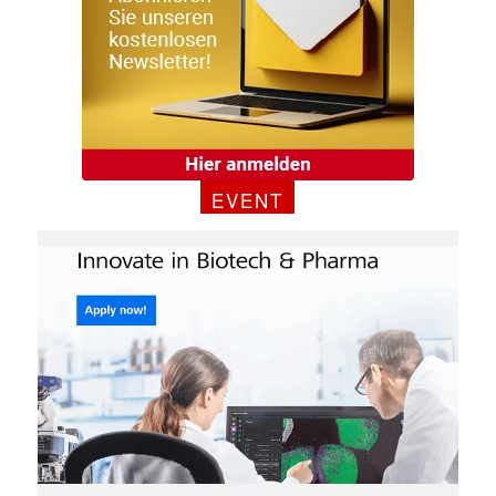
EVENT