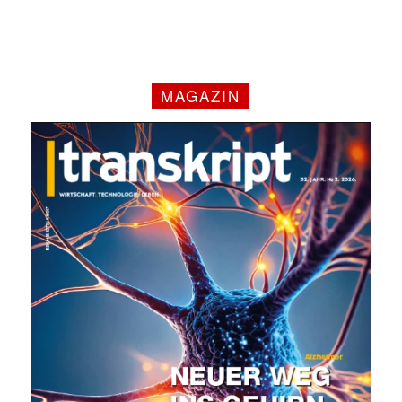
MAGAZIN