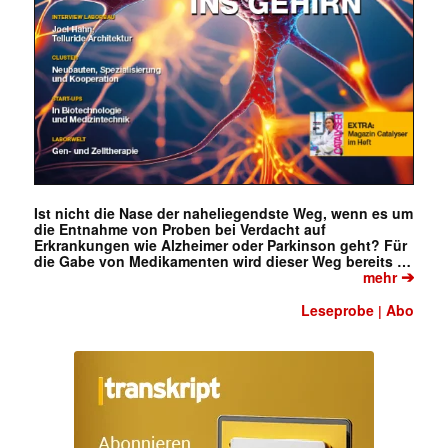
Ist nicht die Nase der naheliegendste Weg, wenn es um
die Entnahme von Proben bei Verdacht auf
Erkrankungen wie Alzheimer oder Parkinson geht? Für
die Gabe von Medikamenten wird dieser Weg bereits …
➔
mehr
Leseprobe
Abo
|