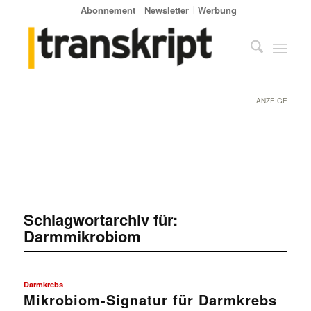
Abonnement
Newsletter
Werbung
ANZEIGE
Schlagwortarchiv für:
Darmmikrobiom
Darmkrebs
Mikrobiom-Signatur für Darmkrebs