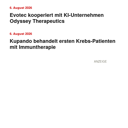
6. August 2026
Evotec kooperiert mit KI-Unternehmen
Odyssey Therapeutics
6. August 2026
Kupando behandelt ersten Krebs-Patienten
mit Immuntherapie
ANZEIGE