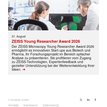
31. August
ZEISS Young Researcher Award 2026
Der ZEISS Microscopy Young Researcher Award 2026
ermöglicht es innovativen Start-ups aus Biotech und
Pharma, ihr Forschungsprojekt im Bereich optischer
Analyse zu präsentieren. Sie profitieren vom Zugang
zu ZEISS-Technologien, Expertenfeedback und
gezielter Unterstützung bei der Weiterentwicklung ihrer
➔
Ideen.
✕
© Knowbio GmbH
Kontakt
Impressum
Datenschutz