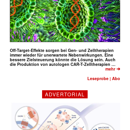
Off-Target-Effekte sorgen bei Gen- und Zelltherapien
immer wieder für unerwartete Nebenwirkungen. Eine
bessere Zielsteuerung könnte die Lösung sein. Auch
die Produktion von autologen CAR-T-Zelltherapien …
➔
mehr
Leseprobe
Abo
|
ADVERTORIAL