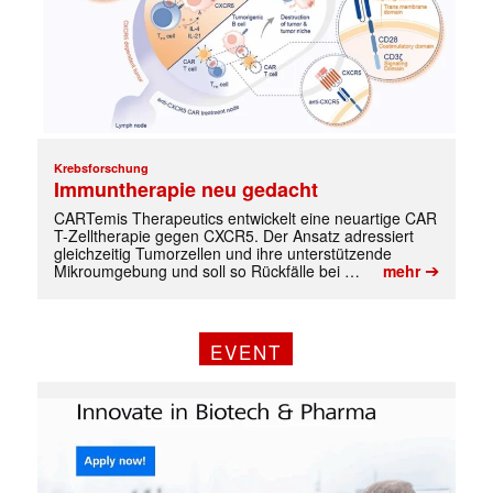
Krebsforschung
Immuntherapie neu gedacht
CARTemis Therapeutics entwickelt eine neuartige CAR
T-Zelltherapie gegen CXCR5. Der Ansatz adressiert
gleichzeitig Tumorzellen und ihre unterstützende
➔
Mikroumgebung und soll so Rückfälle bei …
mehr
EVENT