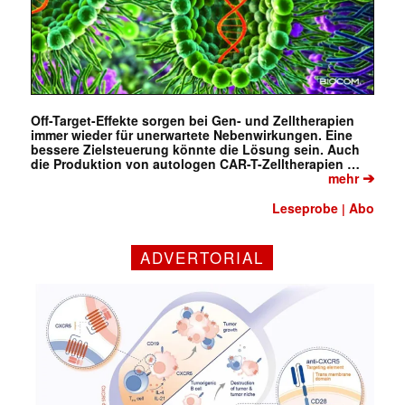
Off-Target-Effekte sorgen bei Gen- und Zelltherapien
immer wieder für unerwartete Nebenwirkungen. Eine
bessere Zielsteuerung könnte die Lösung sein. Auch
die Produktion von autologen CAR-T-Zelltherapien …
➔
mehr
Leseprobe
Abo
|
ADVERTORIAL