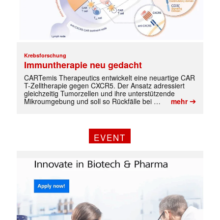
Krebsforschung
Immuntherapie neu gedacht
CARTemis Therapeutics entwickelt eine neuartige CAR
T-Zelltherapie gegen CXCR5. Der Ansatz adressiert
gleichzeitig Tumorzellen und ihre unterstützende
➔
Mikroumgebung und soll so Rückfälle bei …
mehr
EVENT