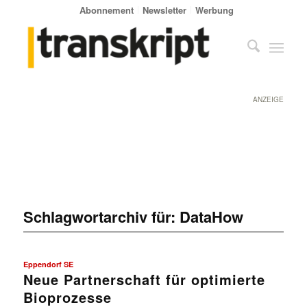
Abonnement
Newsletter
Werbung
ANZEIGE
Schlagwortarchiv für:
DataHow
Eppendorf SE
Neue Partnerschaft für optimierte
Bioprozesse