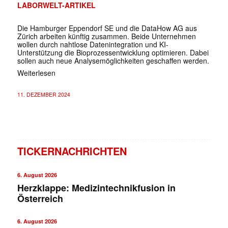
LABORWELT-ARTIKEL
Die Hamburger Eppendorf SE und die DataHow AG aus
Zürich arbeiten künftig zusammen. Beide Unternehmen
wollen durch nahtlose Datenintegration und KI-
Unterstützung die Bioprozessentwicklung optimieren. Dabei
sollen auch neue Analysemöglichkeiten geschaffen werden.
Weiterlesen
11. DEZEMBER 2024
TICKERNACHRICHTEN
6. August 2026
Herzklappe: Medizintechnikfusion in
Österreich
6. August 2026