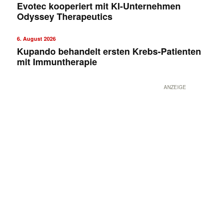
Evotec kooperiert mit KI-Unternehmen
Odyssey Therapeutics
6. August 2026
Kupando behandelt ersten Krebs-Patienten
mit Immuntherapie
ANZEIGE