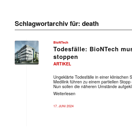
Schlagwortarchiv für:
death
BioNTech
Todesfälle: BioNTech mus
stoppen
ARTIKEL
Ungeklärte Todesfälle in einer klinischen
Medilink führen zu einem partiellen Stopp
Nun sollen die näheren Umstände aufgekl
Weiterlesen
17. JUNI 2024