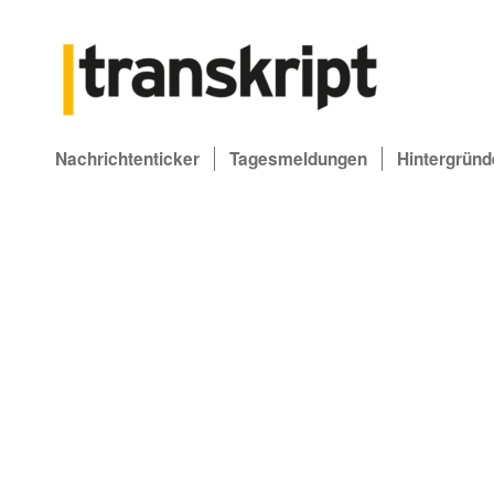
Nachrichtenticker
Tagesmeldungen
Hintergründ