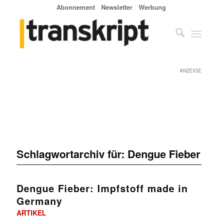
Abonnement
Newsletter
Werbung
ANZEIGE
Schlagwortarchiv für:
Dengue Fieber
Dengue Fieber: Impfstoff made in
Germany
ARTIKEL