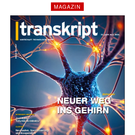
MAGAZIN