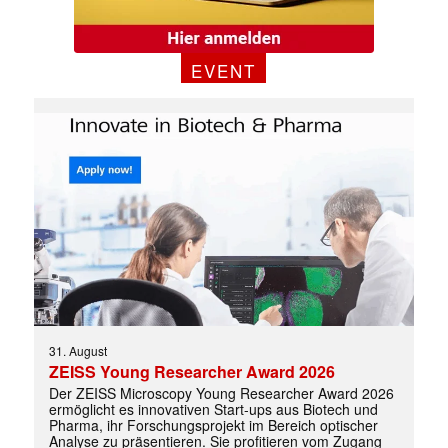
EVENT
31. August
ZEISS Young Researcher Award 2026
Der ZEISS Microscopy Young Researcher Award 2026
ermöglicht es innovativen Start-ups aus Biotech und
Pharma, ihr Forschungsprojekt im Bereich optischer
Analyse zu präsentieren. Sie profitieren vom Zugang