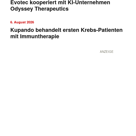
Evotec kooperiert mit KI-Unternehmen
Odyssey Therapeutics
6. August 2026
Kupando behandelt ersten Krebs-Patienten
mit Immuntherapie
ANZEIGE