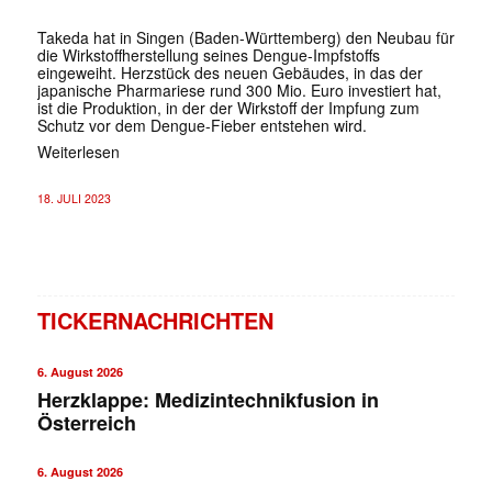
Takeda hat in Singen (Baden-Württemberg) den Neubau für
die Wirkstoffherstellung seines Dengue-Impfstoffs
eingeweiht. Herzstück des neuen Gebäudes, in das der
japanische Pharmariese rund 300 Mio. Euro investiert hat,
ist die Produktion, in der der Wirkstoff der Impfung zum
Schutz vor dem Dengue-Fieber entstehen wird.
Weiterlesen
18. JULI 2023
TICKERNACHRICHTEN
6. August 2026
Herzklappe: Medizintechnikfusion in
Österreich
6. August 2026