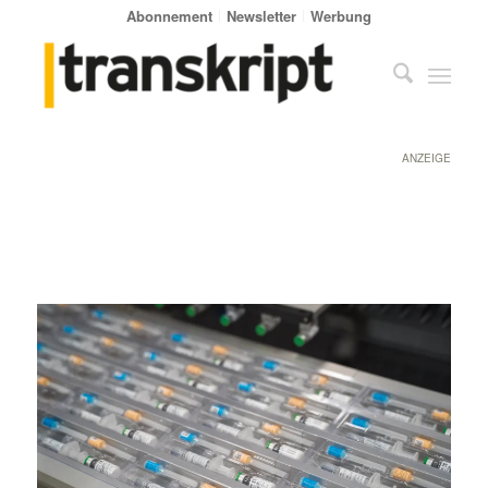
Abonnement
Newsletter
Werbung
ANZEIGE