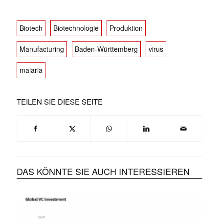
Biotech
Biotechnologie
Produktion
Manufacturing
Baden-Württemberg
virus
malaria
TEILEN SIE DIESE SEITE
DAS KÖNNTE SIE AUCH INTERESSIEREN