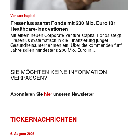
Venture Kapital
Fresenius startet Fonds mit 200 Mio. Euro für
Healthcare-Innovationen
Mit einem neuen Corporate-Venture-Capital-Fonds steigt
Fresenius systematisch in die Finanzierung junger
Gesundheitsunternehmen ein. Über die kommenden fünf
Jahre sollen mindestens 200 Mio. Euro in …
SIE MÖCHTEN KEINE INFORMATION
VERPASSEN?
Abonnieren Sie
hier
unseren Newsletter
TICKERNACHRICHTEN
6. August 2026