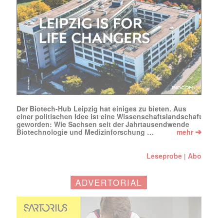
Der Biotech-Hub Leipzig hat einiges zu bieten. Aus
einer politischen Idee ist eine Wissenschaftslandschaft
geworden: Wie Sachsen seit der Jahrtausendwende
➔
Biotechnologie und Medizinforschung …
mehr
Leseprobe
Abo
|
ADVERTORIAL