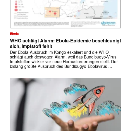
Ebola
WHO schlägt Alarm: Ebola-Epidemie beschleunigt
sich, Impfstoff fehlt
Der Ebola-Ausbruch im Kongo eskaliert und die WHO
schlägt auch deswegen Alarm, weil das Bundibugyo-Virus
Impfstoffentwickler vor neue Herausforderungen stellt. Der
bislang größte Ausbruch des Bundibugyo-Ebolavirus …