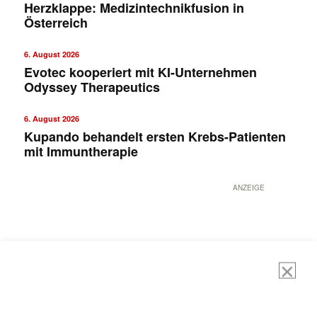
Herzklappe: Medizintechnikfusion in
Österreich
6. August 2026
Evotec kooperiert mit KI-Unternehmen
Odyssey Therapeutics
6. August 2026
Kupando behandelt ersten Krebs-Patienten
mit Immuntherapie
ANZEIGE