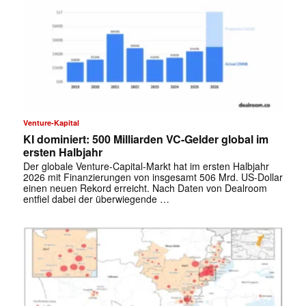
Venture-Kapital
KI dominiert: 500 Milliarden VC-Gelder global im
ersten Halbjahr
Der globale Venture-Capital-Markt hat im ersten Halbjahr
2026 mit Finanzierungen von insgesamt 506 Mrd. US-Dollar
einen neuen Rekord erreicht. Nach Daten von Dealroom
✕
entfiel dabei der überwiegende …