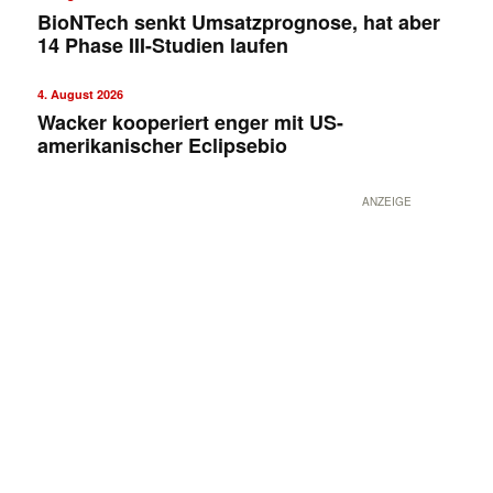
BioNTech senkt Umsatzprognose, hat aber
14 Phase III-Studien laufen
4. August 2026
Wacker kooperiert enger mit US-
amerikanischer Eclipsebio
ANZEIGE