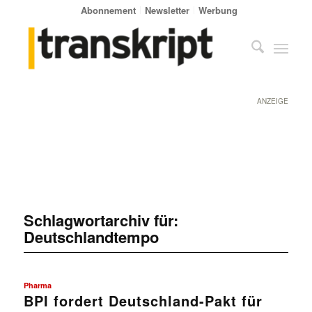
Abonnement
Newsletter
Werbung
ANZEIGE
Schlagwortarchiv für:
Deutschlandtempo
Pharma
BPI fordert Deutschland-Pakt für