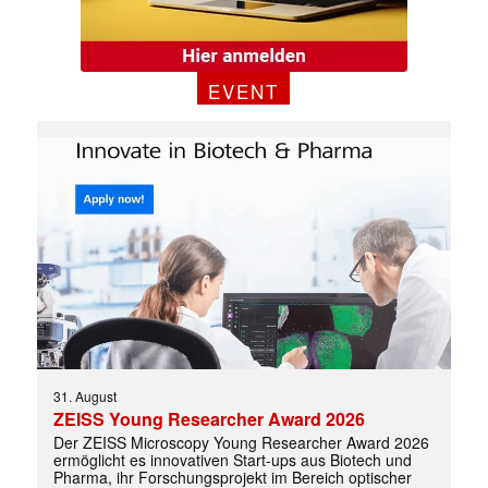
EVENT
✕
31. August
ZEISS Young Researcher Award 2026
Der ZEISS Microscopy Young Researcher Award 2026
ermöglicht es innovativen Start-ups aus Biotech und
Pharma, ihr Forschungsprojekt im Bereich optischer