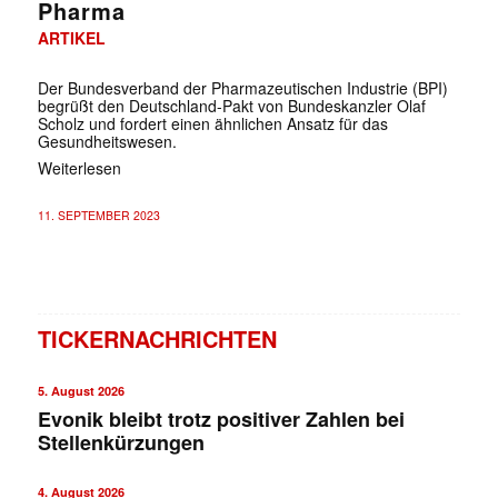
Pharma
ARTIKEL
Der Bundesverband der Pharmazeutischen Industrie (BPI)
begrüßt den Deutschland-Pakt von Bundeskanzler Olaf
Scholz und fordert einen ähnlichen Ansatz für das
Gesundheitswesen.
Weiterlesen
11. SEPTEMBER 2023
TICKERNACHRICHTEN
5. August 2026
Evonik bleibt trotz positiver Zahlen bei
Stellenkürzungen
4. August 2026