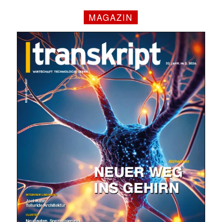
MAGAZIN