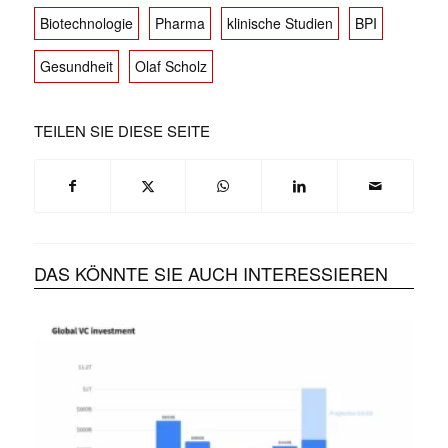
Biotechnologie
Pharma
klinische Studien
BPI
Gesundheit
Olaf Scholz
TEILEN SIE DIESE SEITE
DAS KÖNNTE SIE AUCH INTERESSIEREN