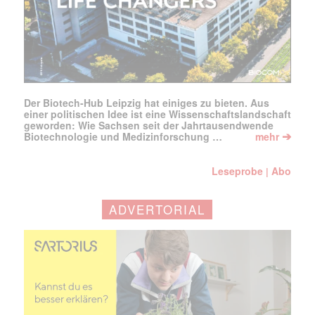
Der Biotech-Hub Leipzig hat einiges zu bieten. Aus
einer politischen Idee ist eine Wissenschaftslandschaft
geworden: Wie Sachsen seit der Jahrtausendwende
➔
Biotechnologie und Medizinforschung …
mehr
Leseprobe
Abo
|
ADVERTORIAL