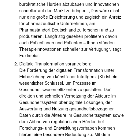
bürokratische Hürden abzubauen und Innovationen
schneller auf den Markt zu bringen. „Das wäre nicht
nur eine große Erleichterung und zugleich ein Anreiz
für pharmazeutische Unternehmen, am
Pharmastandort Deutschland zu forschen und zu
produzieren. Langfristig gesehen profitieren davon
auch Patientinnen und Patienten – ihnen stünden
Therapieinnovationen schneller zur Verfügung“, sagt
Feldmeier.
Digitale Transformation vorantreiben:
Die Förderung der digitalen Transformation unter
Einbeziehung von künstlicher Intelligenz (KI) ist ein
wesentlicher Schlüssel, um Prozesse im
Gesundheitswesen effizienter zu gestalten. Der
direkten und schnellen Vernetzung der Akteure im
Gesundheitssystem über digitale Lösungen, der
Auswertung und Nutzung gesundheitsbezogener
Daten durch die Akteure im Gesundheitssystem sowie
dem Abbau von regulatorischen Hürden bei
Forschungs- und Entwicklungsvorhaben kommen
hierbei eine besondere Bedeutung zu. Mit dem