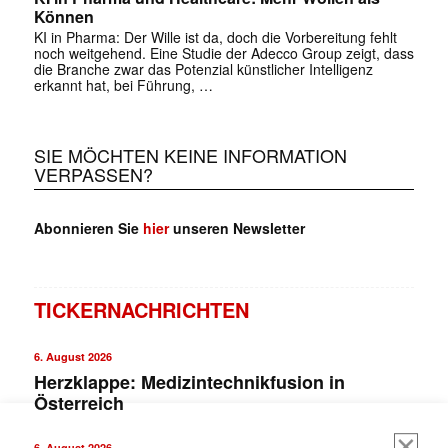
Können
KI in Pharma: Der Wille ist da, doch die Vorbereitung fehlt
noch weitgehend. Eine Studie der Adecco Group zeigt, dass
die Branche zwar das Potenzial künstlicher Intelligenz
erkannt hat, bei Führung, …
SIE MÖCHTEN KEINE INFORMATION
VERPASSEN?
Abonnieren Sie
hier
unseren Newsletter
TICKERNACHRICHTEN
6. August 2026
Herzklappe: Medizintechnikfusion in
Österreich
6. August 2026