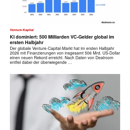
✕
Venture-Kapital
KI dominiert: 500 Milliarden VC-Gelder global im
ersten Halbjahr
Der globale Venture-Capital-Markt hat im ersten Halbjahr
2026 mit Finanzierungen von insgesamt 506 Mrd. US-Dollar
einen neuen Rekord erreicht. Nach Daten von Dealroom
entfiel dabei der überwiegende …