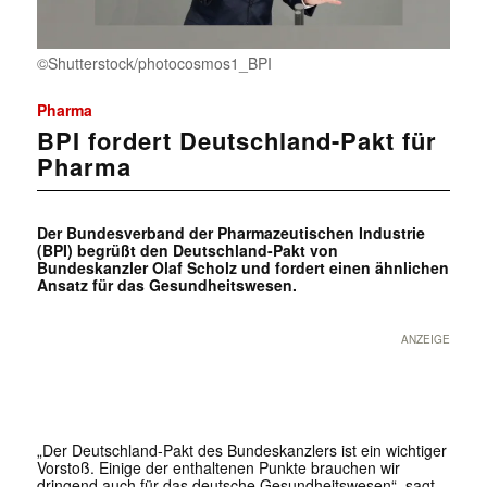
©Shutterstock/photocosmos1_BPI
Pharma
BPI fordert Deutschland-Pakt für
Pharma
Der Bundesverband der Pharmazeutischen Industrie
(BPI) begrüßt den Deutschland-Pakt von
Bundeskanzler Olaf Scholz und fordert einen ähnlichen
Ansatz für das Gesundheitswesen.
ANZEIGE
„Der Deutschland-Pakt des Bundeskanzlers ist ein wichtiger
Vorstoß. Einige der enthaltenen Punkte brauchen wir
dringend auch für das deutsche Gesundheitswesen“, sagt