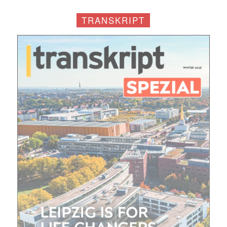
(erforderlich)
TRANSKRIPT