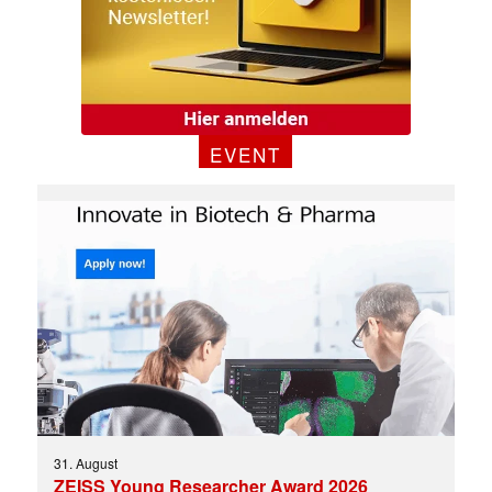
EVENT
31. August
ZEISS Young Researcher Award 2026