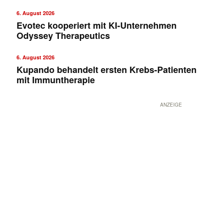
6. August 2026
Evotec kooperiert mit KI-Unternehmen
Odyssey Therapeutics
6. August 2026
Kupando behandelt ersten Krebs-Patienten
mit Immuntherapie
ANZEIGE