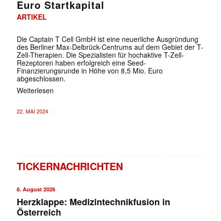
Euro Startkapital
ARTIKEL
Die Captain T Cell GmbH ist eine neuerliche Ausgründung
des Berliner Max-Delbrück-Centrums auf dem Gebiet der T-
Zell-Therapien. Die Spezialisten für hochaktive T-Zell-
Rezeptoren haben erfolgreich eine Seed-
Finanzierungsrunde in Höhe von 8,5 Mio. Euro
abgeschlossen.
Weiterlesen
22. MAI 2024
TICKERNACHRICHTEN
6. August 2026
Herzklappe: Medizintechnikfusion in
Österreich