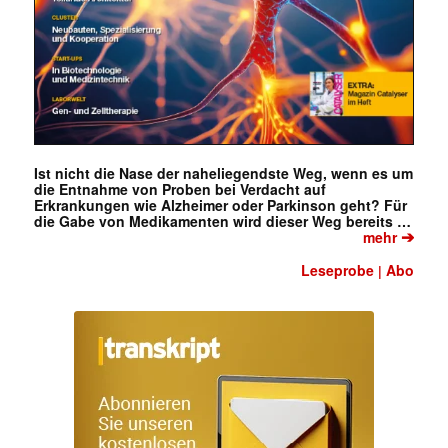
Ist nicht die Nase der naheliegendste Weg, wenn es um
die Entnahme von Proben bei Verdacht auf
Erkrankungen wie Alzheimer oder Parkinson geht? Für
die Gabe von Medikamenten wird dieser Weg bereits …
➔
mehr
Leseprobe
Abo
|