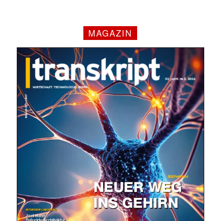
MAGAZIN