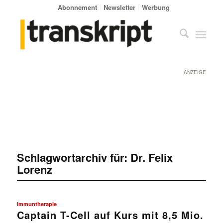
Abonnement
Newsletter
Werbung
ANZEIGE
Schlagwortarchiv für:
Dr. Felix
Lorenz
Immuntherapie
Captain T-Cell auf Kurs mit 8,5 Mio.