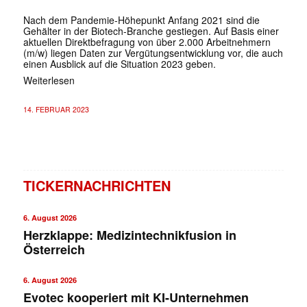
Nach dem Pandemie-Höhepunkt Anfang 2021 sind die
Gehälter in der Biotech-Branche gestiegen. Auf Basis einer
aktuellen Direktbefragung von über 2.000 Arbeitnehmern
(m/w) liegen Daten zur Vergütungsentwicklung vor, die auch
einen Ausblick auf die Situation 2023 geben.
Weiterlesen
14. FEBRUAR 2023
TICKERNACHRICHTEN
6. August 2026
Herzklappe: Medizintechnikfusion in
Österreich
6. August 2026
Evotec kooperiert mit KI-Unternehmen