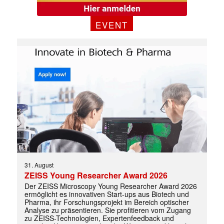
EVENT
✕
31. August
ZEISS Young Researcher Award 2026
Der ZEISS Microscopy Young Researcher Award 2026
ermöglicht es innovativen Start-ups aus Biotech und
Pharma, ihr Forschungsprojekt im Bereich optischer
Analyse zu präsentieren. Sie profitieren vom Zugang
zu ZEISS-Technologien, Expertenfeedback und