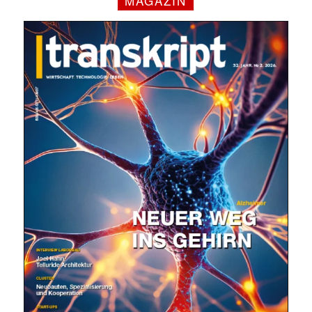
MAGAZIN