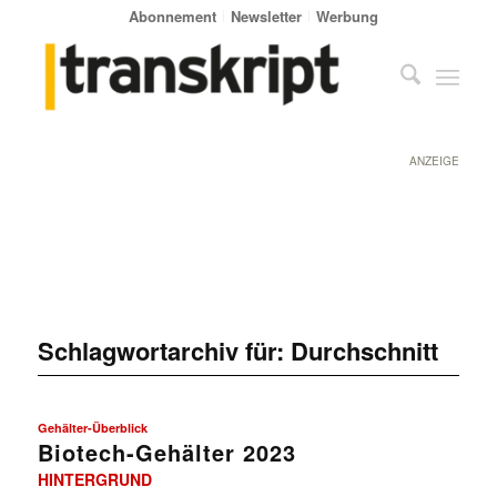
Abonnement
Newsletter
Werbung
ANZEIGE
Schlagwortarchiv für:
Durchschnitt
Gehälter-Überblick
Biotech-Gehälter 2023
HINTERGRUND