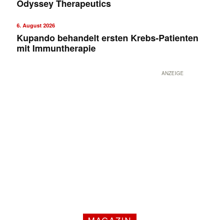
Odyssey Therapeutics
6. August 2026
Kupando behandelt ersten Krebs-Patienten
mit Immuntherapie
ANZEIGE