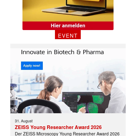
EVENT
31. August
ZEISS Young Researcher Award 2026
Der ZEISS Microscopy Young Researcher Award 2026