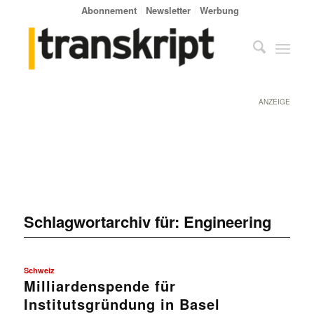
Abonnement
Newsletter
Werbung
ANZEIGE
Schlagwortarchiv für:
Engineering
Schweiz
Milliardenspende für
Institutsgründung in Basel