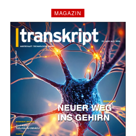
MAGAZIN