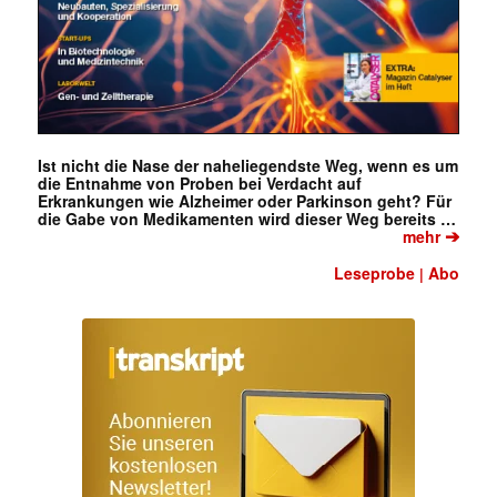
Ist nicht die Nase der naheliegendste Weg, wenn es um
die Entnahme von Proben bei Verdacht auf
Erkrankungen wie Alzheimer oder Parkinson geht? Für
die Gabe von Medikamenten wird dieser Weg bereits …
➔
mehr
Leseprobe
Abo
|