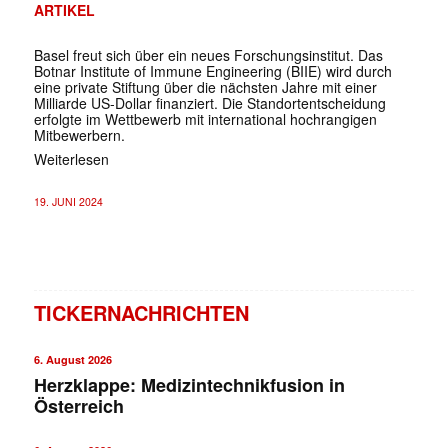
ARTIKEL
Basel freut sich über ein neues Forschungsinstitut. Das
Botnar Institute of Immune Engineering (BIIE) wird durch
eine private Stiftung über die nächsten Jahre mit einer
Milliarde US-Dollar finanziert. Die Standortentscheidung
erfolgte im Wettbewerb mit international hochrangigen
Mitbewerbern.
Weiterlesen
19. JUNI 2024
TICKERNACHRICHTEN
6. August 2026
Herzklappe: Medizintechnikfusion in
Österreich