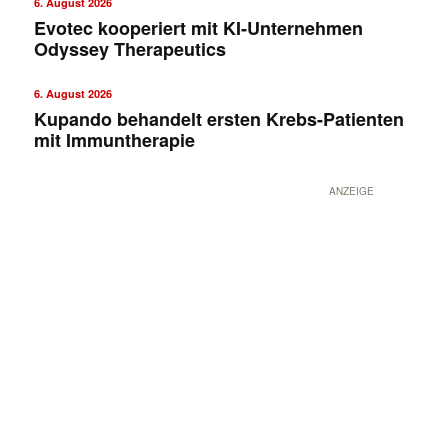
6. August 2026
Evotec kooperiert mit KI-Unternehmen
Odyssey Therapeutics
6. August 2026
Kupando behandelt ersten Krebs-Patienten
mit Immuntherapie
ANZEIGE