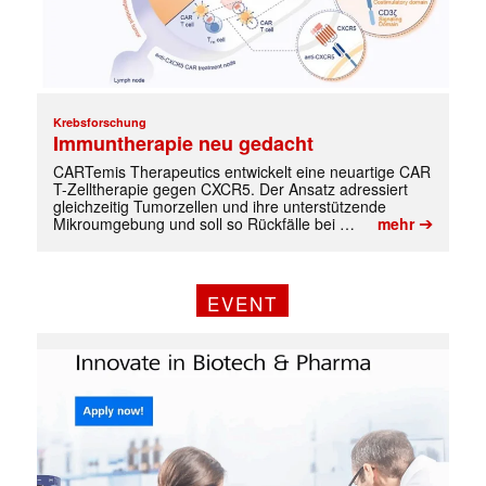
Krebsforschung
Immuntherapie neu gedacht
✕
CARTemis Therapeutics entwickelt eine neuartige CAR
T-Zelltherapie gegen CXCR5. Der Ansatz adressiert
gleichzeitig Tumorzellen und ihre unterstützende
➔
Mikroumgebung und soll so Rückfälle bei …
mehr
EVENT