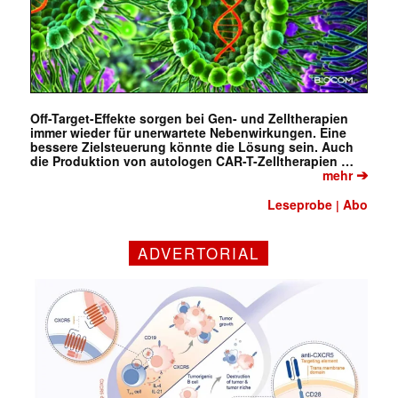
Off-Target-Effekte sorgen bei Gen- und Zelltherapien
immer wieder für unerwartete Nebenwirkungen. Eine
bessere Zielsteuerung könnte die Lösung sein. Auch
die Produktion von autologen CAR-T-Zelltherapien …
➔
mehr
Leseprobe
Abo
|
ADVERTORIAL