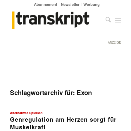
Abonnement
Newsletter
Werbung
ANZEIGE
Schlagwortarchiv für:
Exon
Alternatives Spleißen
Genregulation am Herzen sorgt für
Muskelkraft