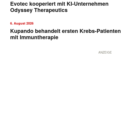
Evotec kooperiert mit KI-Unternehmen
Odyssey Therapeutics
6. August 2026
Kupando behandelt ersten Krebs-Patienten
mit Immuntherapie
ANZEIGE