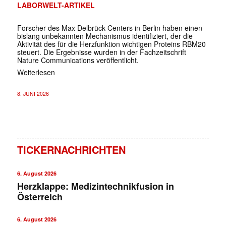
LABORWELT-ARTIKEL
Forscher des Max Delbrück Centers in Berlin haben einen
bislang unbekannten Mechanismus identifiziert, der die
Aktivität des für die Herzfunktion wichtigen Proteins RBM20
steuert. Die Ergebnisse wurden in der Fachzeitschrift
Nature Communications veröffentlicht.
Weiterlesen
8. JUNI 2026
TICKERNACHRICHTEN
6. August 2026
Herzklappe: Medizintechnikfusion in
Österreich
6. August 2026