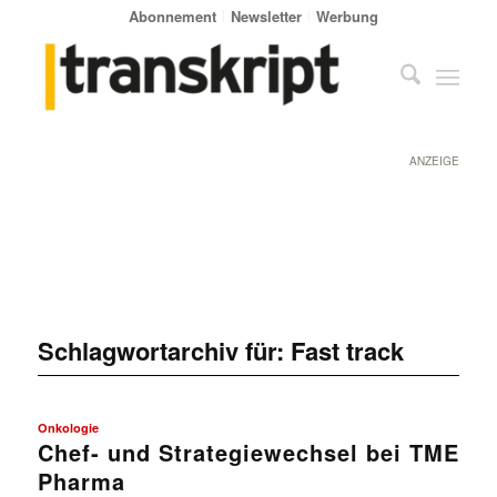
Abonnement
Newsletter
Werbung
ANZEIGE
Schlagwortarchiv für:
Fast track
Onkologie
Chef- und Strategiewechsel bei TME
Pharma