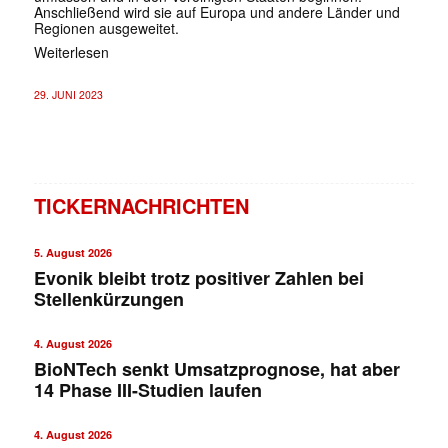
Anschließend wird sie auf Europa und andere Länder und
Regionen ausgeweitet.
Weiterlesen
29. JUNI 2023
TICKERNACHRICHTEN
5. August 2026
Evonik bleibt trotz positiver Zahlen bei
Stellenkürzungen
4. August 2026
BioNTech senkt Umsatzprognose, hat aber
14 Phase III-Studien laufen
4. August 2026