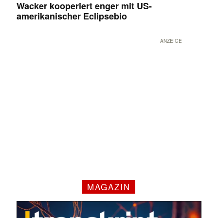
Wacker kooperiert enger mit US-
amerikanischer Eclipsebio
ANZEIGE
MAGAZIN