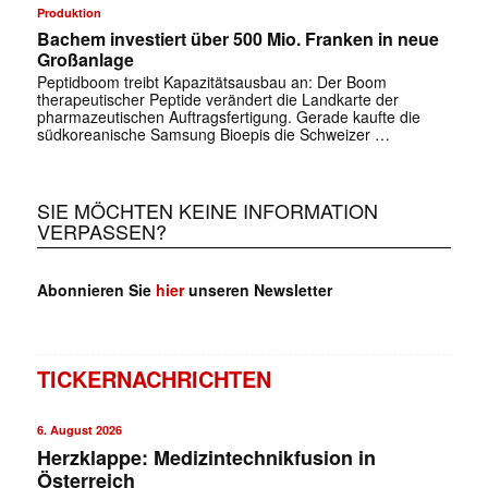
Produktion
Bachem investiert über 500 Mio. Franken in neue
Großanlage
Peptidboom treibt Kapazitätsausbau an: Der Boom
therapeutischer Peptide verändert die Landkarte der
pharmazeutischen Auftragsfertigung. Gerade kaufte die
südkoreanische Samsung Bioepis die Schweizer …
SIE MÖCHTEN KEINE INFORMATION
VERPASSEN?
Abonnieren Sie
hier
unseren Newsletter
TICKERNACHRICHTEN
6. August 2026
Herzklappe: Medizintechnikfusion in
Österreich