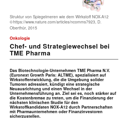
Struktur von Spiegelmeren wie dem Wirkstoff NOX-A12
https://www.nature.com/articles/ncomms7923, D.
Oberthür, 2015
Onkologie
Chef- und Strategiewechsel bei
TME Pharma
Das Biotechnologie-Unternehmen TME Pharma N.V.
(Euronext Growth Paris: ALTME), spezialisiert auf
Wirkstoffentwicklung, die die Umgebung solider
Tumoren adressiert, kündigt eine strategische
Neuausrichtung und einen Wechsel in der
Unternehmensführung an. Ziel sei es, noch stärker auf
die Kostenbremse zu treten, um die Finanzierung der
nächsten klinischen Studie für den
Wirkstoffkandidaten NOX-A12 durch Partnerschaften
mit Pharmaunternehmen oder Finanzinvestoren
sicherzustellen.