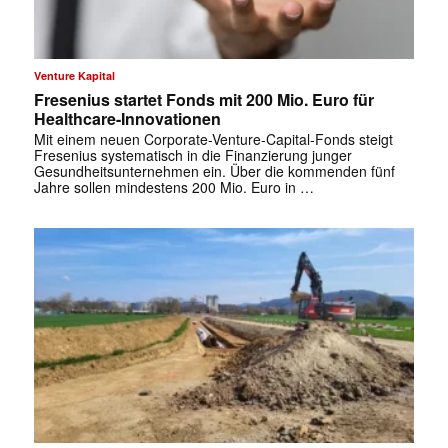
Venture Kapital
Fresenius startet Fonds mit 200 Mio. Euro für
Healthcare-Innovationen
Mit einem neuen Corporate-Venture-Capital-Fonds steigt
Fresenius systematisch in die Finanzierung junger
Gesundheitsunternehmen ein. Über die kommenden fünf
Jahre sollen mindestens 200 Mio. Euro in …