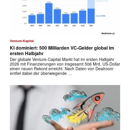
Venture-Kapital
KI dominiert: 500 Milliarden VC-Gelder global im
ersten Halbjahr
Der globale Venture-Capital-Markt hat im ersten Halbjahr
2026 mit Finanzierungen von insgesamt 506 Mrd. US-Dollar
einen neuen Rekord erreicht. Nach Daten von Dealroom
entfiel dabei der überwiegende …