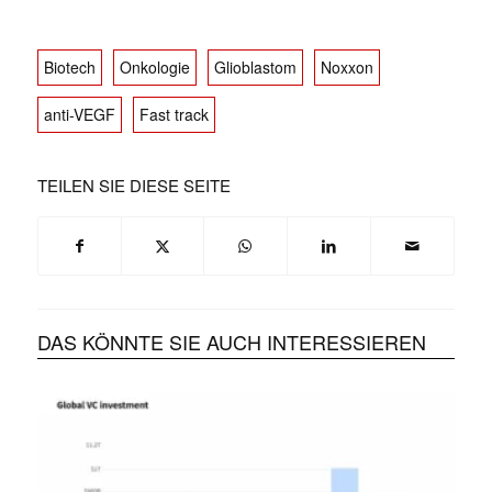
Biotech
Onkologie
Glioblastom
Noxxon
anti-VEGF
Fast track
TEILEN SIE DIESE SEITE
DAS KÖNNTE SIE AUCH INTERESSIEREN
✕