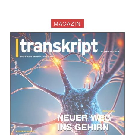
MAGAZIN