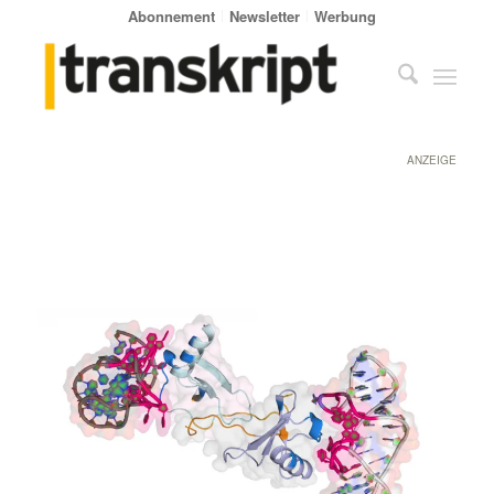
Abonnement
Newsletter
Werbung
ANZEIGE