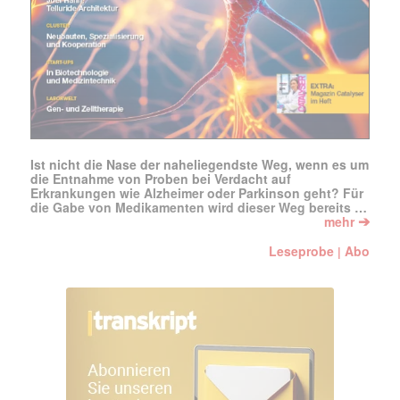
Ist nicht die Nase der naheliegendste Weg, wenn es um
die Entnahme von Proben bei Verdacht auf
Erkrankungen wie Alzheimer oder Parkinson geht? Für
die Gabe von Medikamenten wird dieser Weg bereits …
➔
mehr
Leseprobe
Abo
|