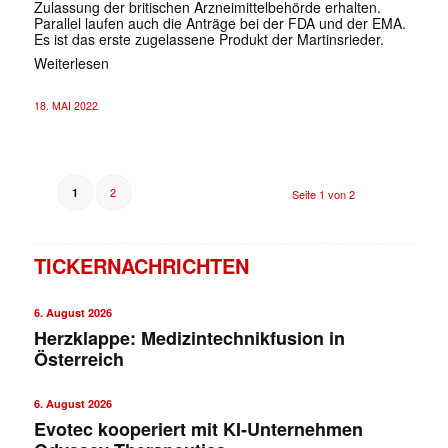
Zulassung der britischen Arzneimittelbehörde erhalten.
Parallel laufen auch die Anträge bei der FDA und der EMA.
Es ist das erste zugelassene Produkt der Martinsrieder.
Weiterlesen
18. MAI 2022
2
1
Seite 1 von 2
TICKERNACHRICHTEN
6. August 2026
Herzklappe: Medizintechnikfusion in
Österreich
6. August 2026
Evotec kooperiert mit KI-Unternehmen