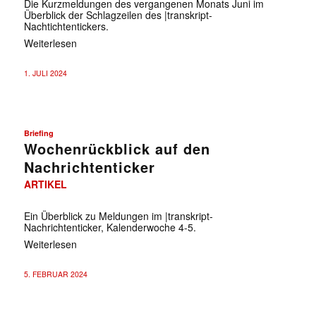
Die Kurzmeldungen des vergangenen Monats Juni im
Überblick der Schlagzeilen des |transkript-
Nachtichtentickers.
Weiterlesen
1. JULI 2024
Briefing
Wochenrückblick auf den
Nachrichtenticker
ARTIKEL
Ein Überblick zu Meldungen im |transkript-
Nachrichtenticker, Kalenderwoche 4-5.
Weiterlesen
5. FEBRUAR 2024