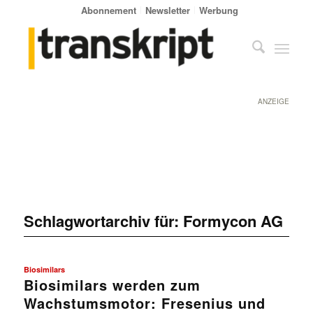
Abonnement
Newsletter
Werbung
ANZEIGE
Schlagwortarchiv für:
Formycon AG
Biosimilars
Biosimilars werden zum
Wachstumsmotor: Fresenius und