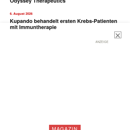
Odyssey Therapeutics
6. August 2026
Kupando behandelt ersten Krebs-Patienten
mit Immuntherapie
ANZEIGE
MAGAZIN