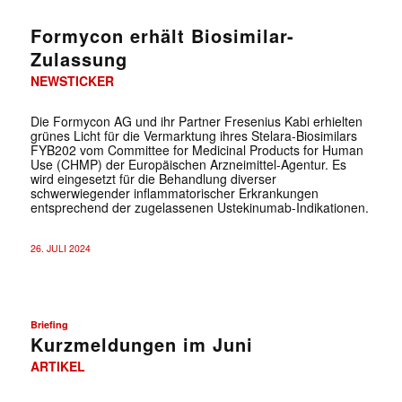
Formycon erhält Biosimilar-
Zulassung
NEWSTICKER
Die Formycon AG und ihr Partner Fresenius Kabi erhielten
grünes Licht für die Vermarktung ihres Stelara-Biosimilars
FYB202 vom Committee for Medicinal Products for Human
Use (CHMP) der Europäischen Arzneimittel-Agentur. Es
wird eingesetzt für die Behandlung diverser
schwerwiegender inflammatorischer Erkrankungen
entsprechend der zugelassenen Ustekinumab-Indikationen.
26. JULI 2024
Briefing
Kurzmeldungen im Juni
ARTIKEL