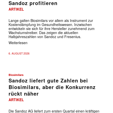
Sandoz profitieren
ARTIKEL
Lange galten Biosimilars vor allem als Instrument zur
Kostendämpfung im Gesundheitswesen. Inzwischen
entwickeln sie sich für ihre Hersteller zunehmend zum
Wachstumstreiber. Das zeigen die aktuellen
Halbjahreszahlen von Sandoz und Fresenius.
Weiterlesen
6. AUGUST 2026
Biosimilars
Sandoz liefert gute Zahlen bei
Biosimilars, aber die Konkurrenz
rückt näher
ARTIKEL
Die Sandoz AG liefert zum ersten Quartal einen kräftigen