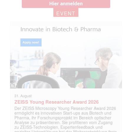
EVENT
31. August
ZEISS Young Researcher Award 2026
Der ZEISS Microscopy Young Researcher Award 2026
ermöglicht es innovativen Start-ups aus Biotech und
Pharma, ihr Forschungsprojekt im Bereich optischer
Analyse zu präsentieren. Sie profitieren vom Zugang
zu ZEISS-Technologien, Expertenfeedback und
gezielter Unterstützung bei der Weiterentwicklung ihrer