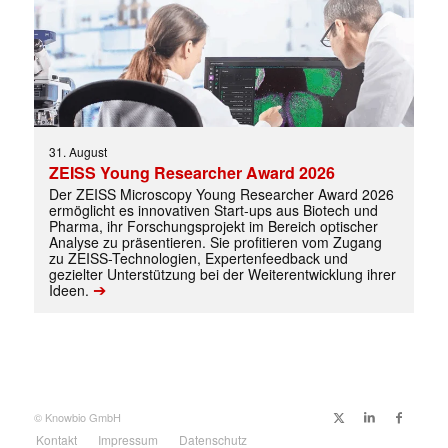
31. August
ZEISS Young Researcher Award 2026
Der ZEISS Microscopy Young Researcher Award 2026
ermöglicht es innovativen Start-ups aus Biotech und
Pharma, ihr Forschungsprojekt im Bereich optischer
Analyse zu präsentieren. Sie profitieren vom Zugang
✕
zu ZEISS-Technologien, Expertenfeedback und
gezielter Unterstützung bei der Weiterentwicklung ihrer
➔
Ideen.
© Knowbio GmbH
Kontakt
Impressum
Datenschutz