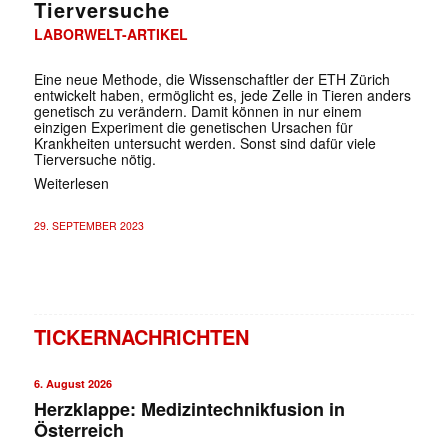
Tierversuche
LABORWELT-ARTIKEL
Eine neue Methode, die Wissenschaftler der ETH Zürich
entwickelt haben, ermöglicht es, jede Zelle in Tieren anders
genetisch zu verändern. Damit können in nur einem
einzigen Experiment die genetischen Ursachen für
Krankheiten untersucht werden. Sonst sind dafür viele
Tierversuche nötig.
Weiterlesen
29. SEPTEMBER 2023
TICKERNACHRICHTEN
6. August 2026
Herzklappe: Medizintechnikfusion in
Österreich