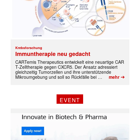
Krebsforschung
Immuntherapie neu gedacht
CARTemis Therapeutics entwickelt eine neuartige CAR
T-Zelltherapie gegen CXCR5. Der Ansatz adressiert
gleichzeitig Tumorzellen und ihre unterstützende
➔
Mikroumgebung und soll so Rückfälle bei …
mehr
EVENT