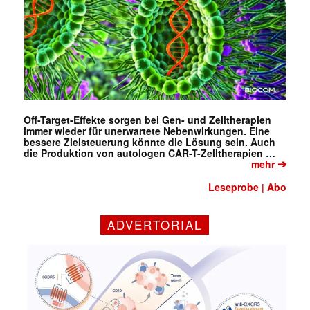
Off-Target-Effekte sorgen bei Gen- und Zelltherapien
immer wieder für unerwartete Nebenwirkungen. Eine
bessere Zielsteuerung könnte die Lösung sein. Auch
die Produktion von autologen CAR-T-Zelltherapien …
➔
mehr
Leseprobe
Abo
|
ADVERTORIAL