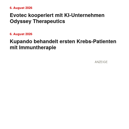
6. August 2026
Evotec kooperiert mit KI-Unternehmen
Odyssey Therapeutics
6. August 2026
Kupando behandelt ersten Krebs-Patienten
mit Immuntherapie
ANZEIGE