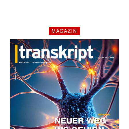
MAGAZIN