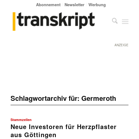
Abonnement
Newsletter
Werbung
ANZEIGE
Schlagwortarchiv für:
Germeroth
Stammzellen
Neue Investoren für Herzpflaster
aus Göttingen