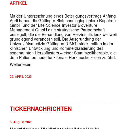
ARTIKEL
Mit der Unterzeichnung eines Beteiligungsvertrags Anfang
April haben die Göttinger Biotechnologiepioniere Repairon
GmbH und der Life-Science-Investor Bioventure
Management GmbH eine strategische Partnerschaft
besiegelt, die die Behandlung von Herzinsuffizienz weltweit
grundlegend verändern soll. Die Ausgründung der
Universitätsmedizin Göttingen (UMG) steckt mitten in der
klinischen Entwicklung und Kommerzialisierung des
sogenannten Herzpflasters – einer Stammzelltherapie, die
dem Patienten neue funktionale Herzmuskelzellen zuführt.
Weiterlesen
22. APRIL 2025
TICKERNACHRICHTEN
6. August 2026