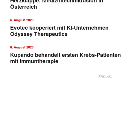
Herzklappe: Medizintechnikfusion in
Österreich
6. August 2026
Evotec kooperiert mit KI-Unternehmen
Odyssey Therapeutics
6. August 2026
Kupando behandelt ersten Krebs-Patienten
mit Immuntherapie
ANZEIGE