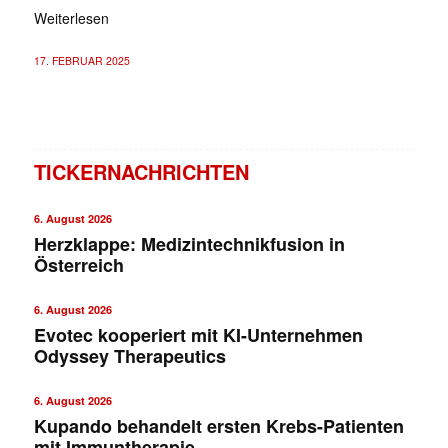
Weiterlesen
17. FEBRUAR 2025
TICKERNACHRICHTEN
6. August 2026
Herzklappe: Medizintechnikfusion in
Österreich
6. August 2026
Evotec kooperiert mit KI-Unternehmen
Odyssey Therapeutics
6. August 2026
Kupando behandelt ersten Krebs-Patienten
mit Immuntherapie