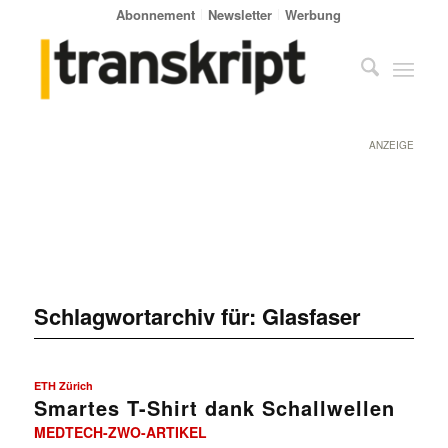
Abonnement
Newsletter
Werbung
ANZEIGE
Schlagwortarchiv für:
Glasfaser
ETH Zürich
Smartes T-Shirt dank Schallwellen
MEDTECH-ZWO-ARTIKEL