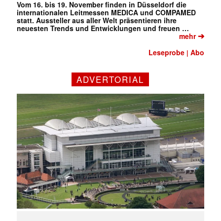
Vom 16. bis 19. November finden in Düsseldorf die
internationalen Leitmessen MEDICA und COMPAMED
statt. Aussteller aus aller Welt präsentieren ihre
neuesten Trends und Entwicklungen und freuen …
➔
mehr
Leseprobe
Abo
|
ADVERTORIAL
✕