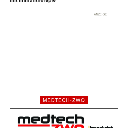
ANZEIGE
MEDTECH-ZWO