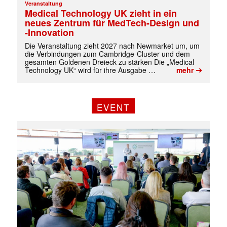
Veranstaltung
Medical Technology UK zieht in ein
neues Zentrum für MedTech-Design und
-Innovation
Die Veranstaltung zieht 2027 nach Newmarket um, um
die Verbindungen zum Cambridge-Cluster und dem
gesamten Goldenen Dreieck zu stärken Die „Medical
➔
Technology UK“ wird für ihre Ausgabe …
mehr
EVENT