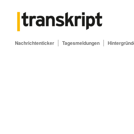
Nachrichtenticker
Tagesmeldungen
Hintergründ