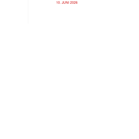
10. JUNI 2026