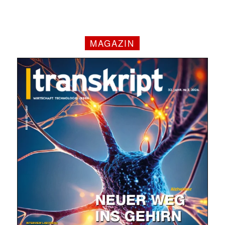
MAGAZIN