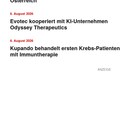
Österreich
6. August 2026
Evotec kooperiert mit KI-Unternehmen
Odyssey Therapeutics
6. August 2026
Kupando behandelt ersten Krebs-Patienten
mit Immuntherapie
ANZEIGE