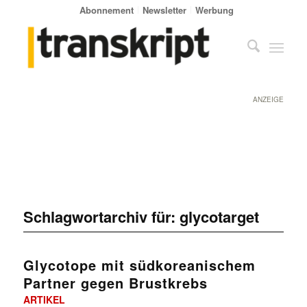
Abonnement
Newsletter
Werbung
ANZEIGE
Schlagwortarchiv für:
glycotarget
Glycotope mit südkoreanischem
Partner gegen Brustkrebs
ARTIKEL