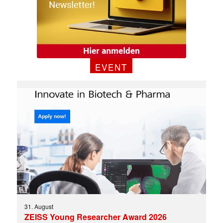
EVENT
31. August
ZEISS Young Researcher Award 2026