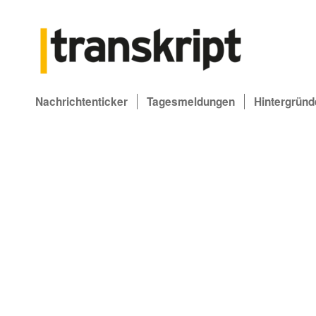
Nachrichtenticker
Tagesmeldungen
Hintergründ