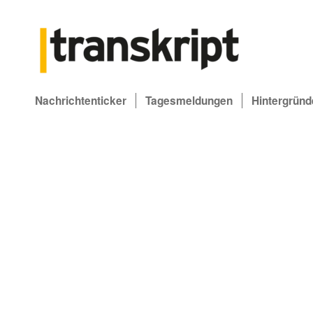
Nachrichtenticker
Tagesmeldungen
Hintergründ