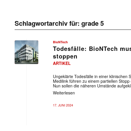
Schlagwortarchiv für:
grade 5
BioNTech
Todesfälle: BioNTech mus
stoppen
ARTIKEL
Ungeklärte Todesfälle in einer klinischen
Medilink führen zu einem partiellen Stopp
Nun sollen die näheren Umstände aufgekl
Weiterlesen
17. JUNI 2024