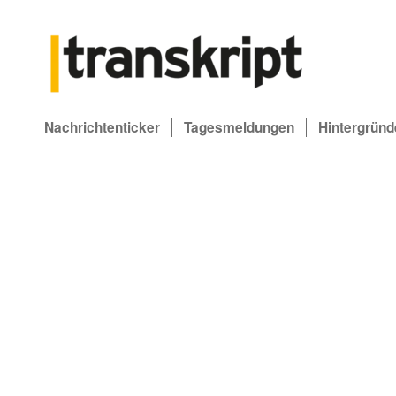
Nachrichtenticker
Tagesmeldungen
Hintergründ