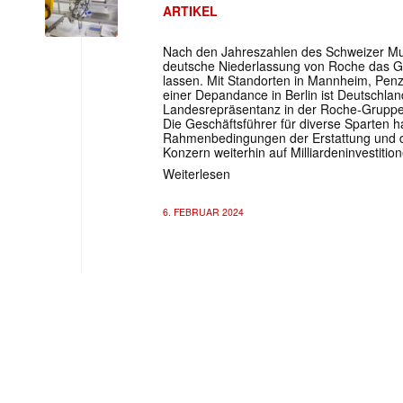
ARTIKEL
Nach den Jahreszahlen des Schweizer Mut
deutsche Niederlassung von Roche das G
lassen. Mit Standorten in Mannheim, Pen
einer Depandance in Berlin ist Deutschland
Landesrepräsentanz in der Roche-Gruppe 
Die Geschäftsführer für diverse Sparten h
Rahmenbedingungen der Erstattung und de
Konzern weiterhin auf Milliardeninvestitio
Weiterlesen
6. FEBRUAR 2024