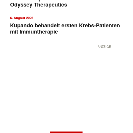
Odyssey Therapeutics
6. August 2026
Kupando behandelt ersten Krebs-Patienten
mit Immuntherapie
ANZEIGE