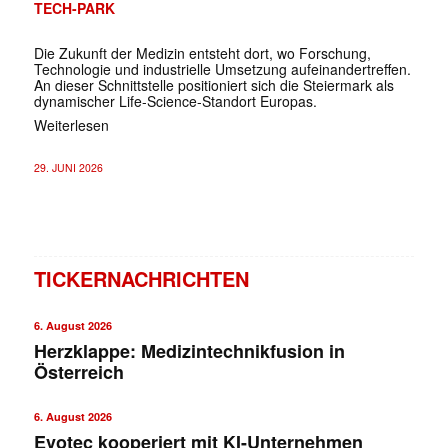
TECH-PARK
Die Zukunft der Medizin entsteht dort, wo ­Forschung,
Technologie und industrielle Umsetzung aufeinandertreffen.
An ­dieser Schnittstelle positioniert sich die Steiermark als
dynamischer ­Life-Science-Standort Europas.
Weiterlesen
29. JUNI 2026
TICKERNACHRICHTEN
6. August 2026
Herzklappe: Medizintechnikfusion in
Österreich
6. August 2026
Evotec kooperiert mit KI-Unternehmen