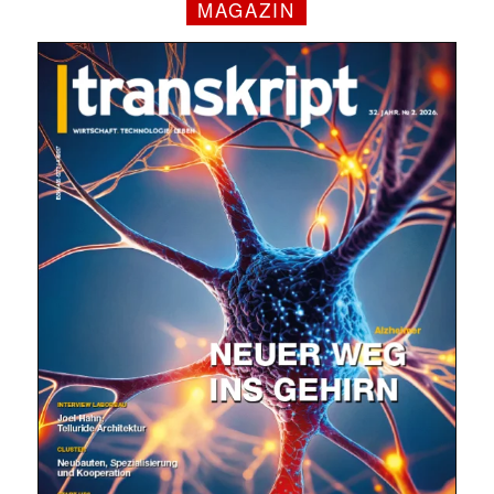
MAGAZIN