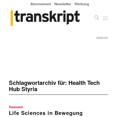
Abonnement
Newsletter
Werbung
ANZEIGE
Schlagwortarchiv für:
Health Tech
Hub Styria
Österreich
Life Sciences in Bewegung