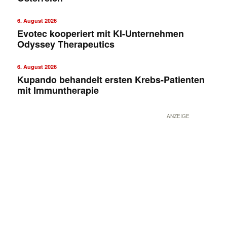
6. August 2026
Evotec kooperiert mit KI-Unternehmen
Odyssey Therapeutics
6. August 2026
Kupando behandelt ersten Krebs-Patienten
mit Immuntherapie
ANZEIGE