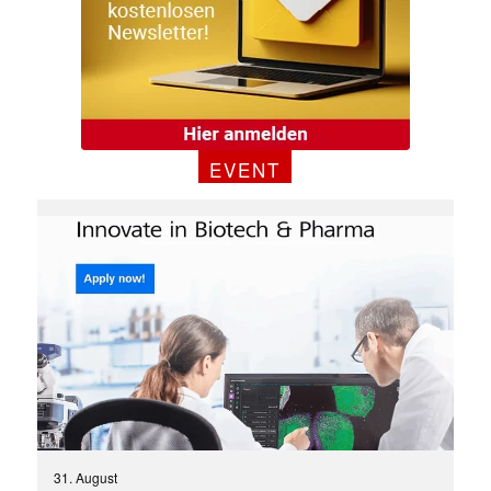
EVENT
31. August