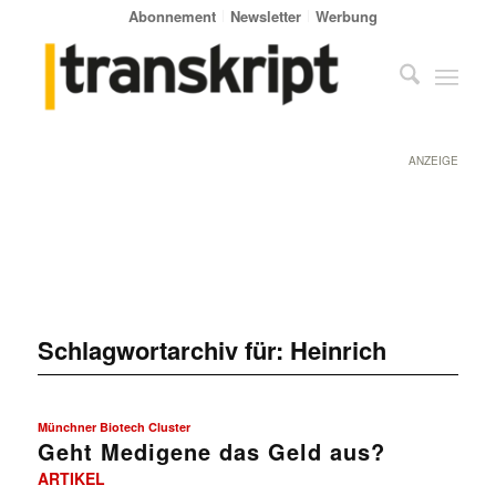
Abonnement
Newsletter
Werbung
ANZEIGE
Schlagwortarchiv für:
Heinrich
Münchner Biotech Cluster
Geht Medigene das Geld aus?
ARTIKEL