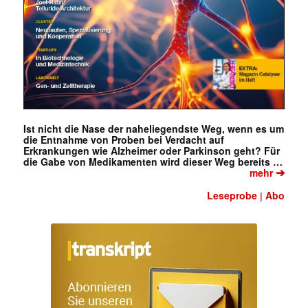
Ist nicht die Nase der naheliegendste Weg, wenn es um
die Entnahme von Proben bei Verdacht auf
Erkrankungen wie Alzheimer oder Parkinson geht? Für
die Gabe von Medikamenten wird dieser Weg bereits …
➔
mehr
Leseprobe
Abo
|