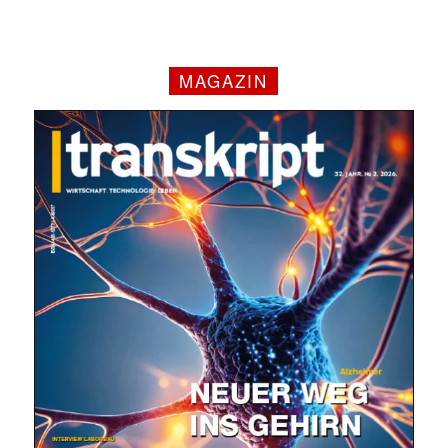
MAGAZIN