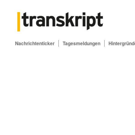
Nachrichtenticker
Tagesmeldungen
Hintergründ