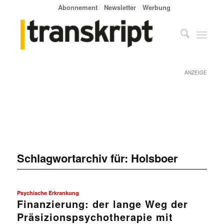
Abonnement
Newsletter
Werbung
ANZEIGE
Schlagwortarchiv für:
Holsboer
Psychische Erkrankung
Finanzierung: der lange Weg der
Präsizionspsychotherapie mit