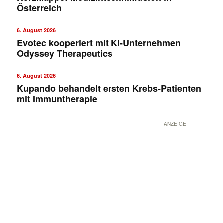
Österreich
6. August 2026
Evotec kooperiert mit KI-Unternehmen
Odyssey Therapeutics
6. August 2026
Kupando behandelt ersten Krebs-Patienten
mit Immuntherapie
ANZEIGE