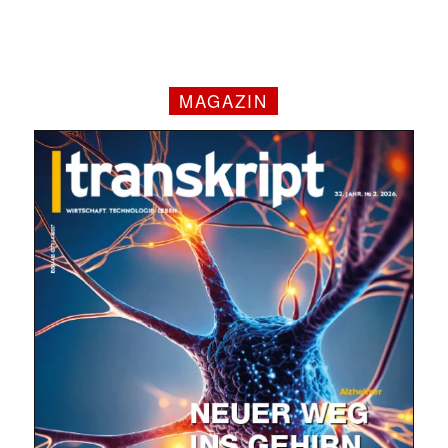
MAGAZIN