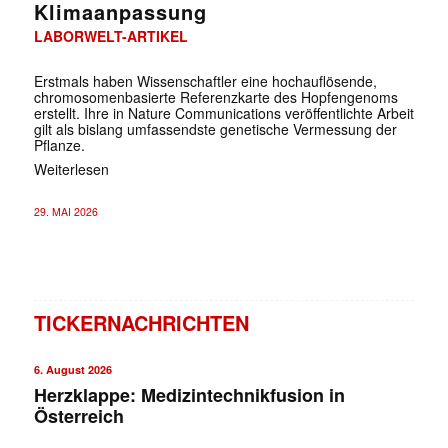
Klimaanpassung
LABORWELT-ARTIKEL
Erstmals haben Wissenschaftler eine hochauflösende,
chromosomenbasierte Referenzkarte des Hopfengenoms
erstellt. Ihre in Nature Communications veröffentlichte Arbeit
gilt als bislang umfassendste genetische Vermessung der
Pflanze.
Weiterlesen
29. MAI 2026
TICKERNACHRICHTEN
6. August 2026
Herzklappe: Medizintechnikfusion in
Österreich