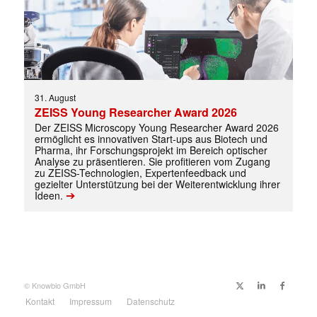
31. August
ZEISS Young Researcher Award 2026
Der ZEISS Microscopy Young Researcher Award 2026
ermöglicht es innovativen Start-ups aus Biotech und
Pharma, ihr Forschungsprojekt im Bereich optischer
Analyse zu präsentieren. Sie profitieren vom Zugang
zu ZEISS-Technologien, Expertenfeedback und
gezielter Unterstützung bei der Weiterentwicklung ihrer
➔
Ideen.
© Knowbio GmbH
Kontakt
Impressum
Datenschutz