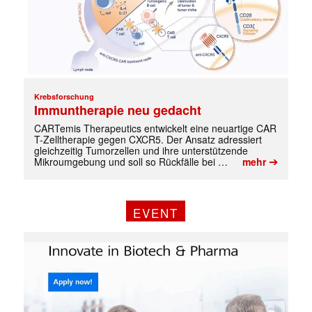
Krebsforschung
Immuntherapie neu gedacht
CARTemis Therapeutics entwickelt eine neuartige CAR
T-Zelltherapie gegen CXCR5. Der Ansatz adressiert
gleichzeitig Tumorzellen und ihre unterstützende
➔
Mikroumgebung und soll so Rückfälle bei …
mehr
✕
EVENT