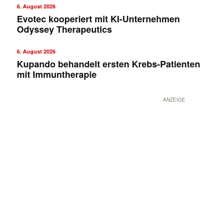
6. August 2026
Evotec kooperiert mit KI-Unternehmen
Odyssey Therapeutics
6. August 2026
Kupando behandelt ersten Krebs-Patienten
mit Immuntherapie
ANZEIGE