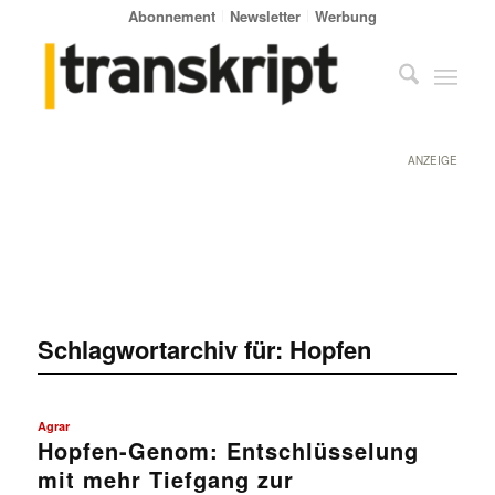
Abonnement
Newsletter
Werbung
ANZEIGE
Schlagwortarchiv für:
Hopfen
Agrar
Hopfen-Genom: Entschlüsselung
mit mehr Tiefgang zur