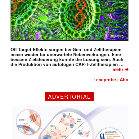
Off-Target-Effekte sorgen bei Gen- und Zelltherapien
immer wieder für unerwartete Nebenwirkungen. Eine
bessere Zielsteuerung könnte die Lösung sein. Auch
die Produktion von autologen CAR-T-Zelltherapien …
➔
mehr
Leseprobe
Abo
|
ADVERTORIAL